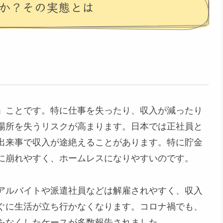
のか？その実態とは
」ことです。特に仕事を失ったり、収入が減ったり
場所を失うリスクが高まります。日本では正社員と
出来事で収入が途絶えることがあります。特に貯金
に崩れやすく、ホームレスになりやすいのです。
アルバイトや派遣社員などは解雇されやすく、収入
ぐに生活が立ち行かなくなります。コロナ禍でも、
をなくしたケースが多数報告されました。