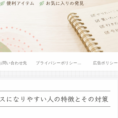
お問い合わせ先
プライバシーポリシー・免責事項
広告ポリシー
レスになりやすい人の特徴とその対策