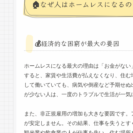
🏠なぜ人はホームレスになる
💰経済的な困窮が最大の要因
ホームレスになる最大の理由は「お金がない
すると、家賃や生活費が払えなくなり、住む
して働いていても、病気や倒産など予期せぬ
が少ない人は、一度のトラブルで生活が一気
また、非正規雇用の増加も大きな要因です。
が安定しません。その結果、仕事を失うとす
観光業や飲食業の人が仕事を失い、住む場所