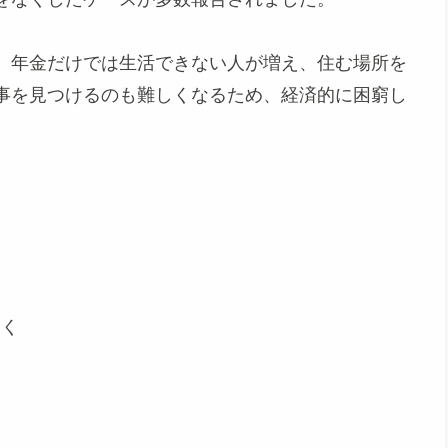
。年金だけでは生活できない人が増え、住む場所を
事を見つけるのも難しくなるため、経済的に困窮し
おく