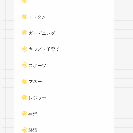
IT
エンタメ
ガーデニング
キッズ・子育て
スポーツ
マネー
レジャー
生活
経済