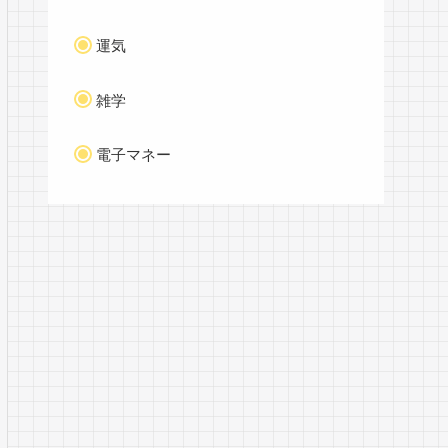
運気
雑学
電子マネー