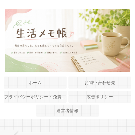
ホーム
お問い合わせ先
プライバシーポリシー・免責事項
広告ポリシー
運営者情報