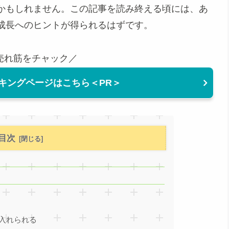
かもしれません。この記事を読み終える頃には、あ
成長へのヒントが得られるはずです。
売れ筋をチャック／
キングページはこちら＜PR＞
目次
け入れられる