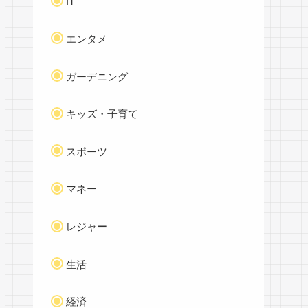
IT
エンタメ
ガーデニング
キッズ・子育て
スポーツ
マネー
レジャー
生活
経済