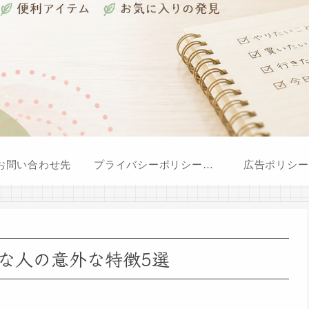
お問い合わせ先
プライバシーポリシー・免責事項
広告ポリシー
な人の意外な特徴5選