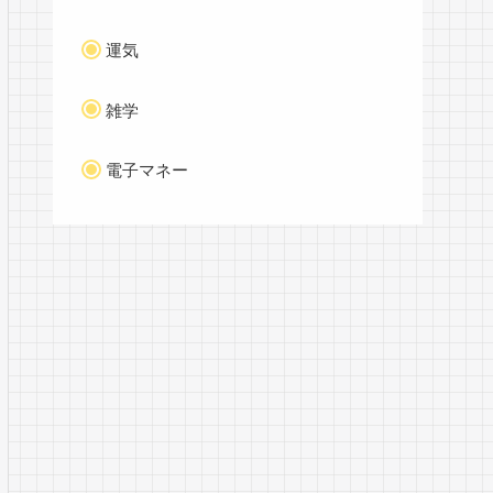
運気
雑学
電子マネー