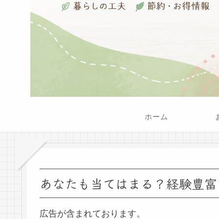
ホーム
あなたも当てはまる？経験豊富
広告が含まれております。