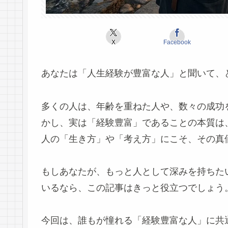
X
Facebook
あなたは「人生経験が豊富な人」と聞いて、
多くの人は、年齢を重ねた人や、数々の成功
かし、実は「経験豊富」であることの本質は
人の「生き方」や「考え方」にこそ、その真
もしあなたが、もっと人として深みを持ちた
いるなら、この記事はきっと役立つでしょう
今回は、誰もが憧れる「経験豊富な人」に共