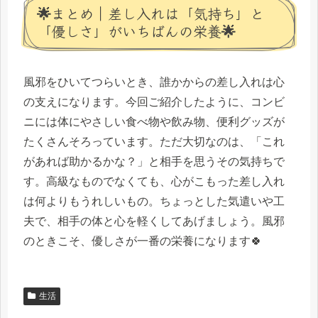
🌟まとめ｜差し入れは「気持ち」と
「優しさ」がいちばんの栄養🌟
風邪をひいてつらいとき、誰かからの差し入れは心
の支えになります。今回ご紹介したように、コンビ
ニには体にやさしい食べ物や飲み物、便利グッズが
たくさんそろっています。ただ大切なのは、「これ
があれば助かるかな？」と相手を思うその気持ちで
す。高級なものでなくても、心がこもった差し入れ
は何よりもうれしいもの。ちょっとした気遣いや工
夫で、相手の体と心を軽くしてあげましょう。風邪
のときこそ、優しさが一番の栄養になります🍀
生活