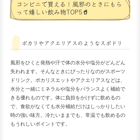
コンビニで買える！風邪のときにもら
って嬉しい飲み物TOP5🥤
ポカリやアクエリアスのようなスポドリ
風邪をひくと発熱や汗で体の水分や塩分がどんどん
失われます。そんなときにぴったりなのがスポーツ
ドリンク。ポカリスエットやアクエリアスなどは、
水分と一緒にミネラルや塩分をバランスよく補給で
きる優れものです。体に負担をかけずに飲めるの
で、食欲がなくても水分補給だけはしっかりしたい
時の強い味方。冷たいままでも、常温でも飲めるの
もうれしいポイントです。