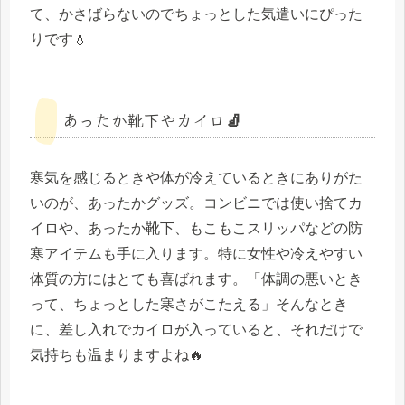
て、かさばらないのでちょっとした気遣いにぴった
りです💧
あったか靴下やカイロ🧦
寒気を感じるときや体が冷えているときにありがた
いのが、あったかグッズ。コンビニでは使い捨てカ
イロや、あったか靴下、もこもこスリッパなどの防
寒アイテムも手に入ります。特に女性や冷えやすい
体質の方にはとても喜ばれます。「体調の悪いとき
って、ちょっとした寒さがこたえる」そんなとき
に、差し入れでカイロが入っていると、それだけで
気持ちも温まりますよね🔥