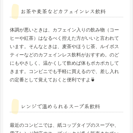
お茶や麦茶などカフェインレス飲料
体調が悪いときは、カフェイン入りの飲み物（コー
ヒーや紅茶）はなるべく控えた方がいいと言われて
います。そんなときは、麦茶やほうじ茶、ルイボス
ティーなどのカフェインレス飲料がおすすめ。のど
にもやさしく、温かくして飲めば体もポカポカして
きます。コンビニでも手軽に買えるので、差し入れ
の定番として覚えておくと便利ですよ🍵
レンジで温められるスープ系飲料
最近のコンビニでは、紙コップタイプのスープや、