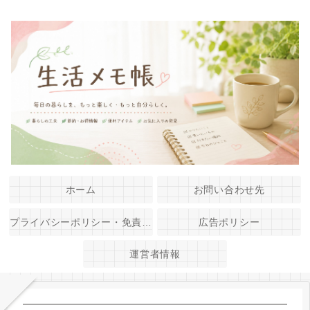
ホーム
お問い合わせ先
プライバシーポリシー・免責事項
広告ポリシー
運営者情報