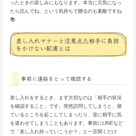
ったときの楽しみにもなります。本当に元気になっ
たら読んでね、という気持ちで贈るのも素敵ですね
📚
差し入れマナーと注意点⚠️相手に負担
をかけない配慮とは
事前に連絡をとって確認する
差し入れをするとき、まず大切なのは「相手の状況
を確認すること」です。突然訪問してしまうと、寝
ているところを起こしてしまったり、逆に相手に気
を遣わせてしまうこともあります。事前にLINEなど
で「差し入れ持っていこうか？」と一言聞くだけ