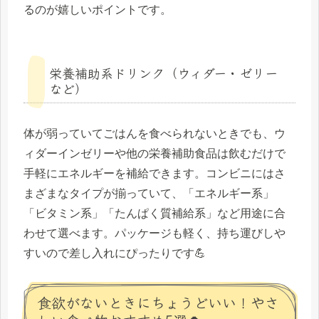
るのが嬉しいポイントです。
栄養補助系ドリンク（ウィダー・ゼリー
など）
体が弱っていてごはんを食べられないときでも、ウ
ィダーインゼリーや他の栄養補助食品は飲むだけで
手軽にエネルギーを補給できます。コンビニにはさ
まざまなタイプが揃っていて、「エネルギー系」
「ビタミン系」「たんぱく質補給系」など用途に合
わせて選べます。パッケージも軽く、持ち運びしや
すいので差し入れにぴったりです💪
食欲がないときにちょうどいい！やさ