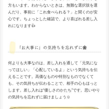
方もいます。わからないときは、無難な選択肢を選
んだり、事前に「これ食べられる？」と聞くのが安
心です。ちょっとした確認で、より喜ばれる差し入
れになります👍
「お大事に」の気持ちを忘れずに🌼
何よりも大事なのは、差し入れを通して「元気にな
ってほしい」「心配しているよ」という気持ちを伝
えることです。高価なものや特別なものでなくて
も、その気持ちが伝わることで、相手の心もほっと
します。差し入れは“優しさのかたち”です。思いやり
の気持ちを忘れずに届けましょう☺️