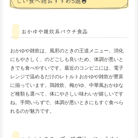
しい食べ物おすすめ5選🍚
おかゆや雑炊系パウチ食品
おかゆや雑炊は、風邪のときの王道メニュー。消化
にもやさしく、のどごしも良いため、体調が悪いと
きでも食べやすいです。最近のコンビニには、電子
レンジで温めるだけのレトルトおかゆや雑炊が豊富
に揃っています。鶏雑炊、梅がゆ、中華風おかゆな
ど種類も選べて、体にやさしい味わいが嬉しいです
ね。手間いらずで、体調が悪いときにもすぐ食べら
れるのが魅力です。