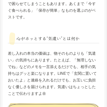
で困らせてしまうこともあります。あくまで「今す
ぐ食べられる」「保存が簡単」なものを選ぶのがベ
ストです。
心がホッとする“気遣い”とは何か
差し入れの本当の価値は、物そのものよりも「気遣
い」の気持ちにあります。たとえば、「無理しない
でね」などのメモを一言添えるだけでも、相手の気
持ちはグッと楽になります。LINEで「玄関に置いて
おいたよ」と連絡を入れるだけでも、お互いに負担
なく優しさを届けられます。気遣いはちょっとした
ことで伝わりますよ🌼