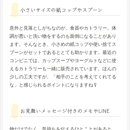
小さいサイズの紙コップやスプーン
意外と見落としがちなのが、食器やカトラリー。体
調が悪いと洗い物をするのも面倒になることがあり
ます。そんなとき、小さめの紙コップや使い捨てス
プーンがセットであるととても助かります。最近の
コンビニでは、カップスープやヨーグルトなどに使
えるカトラリーも一緒に販売されています。ほんの
少しの工夫ですが、「相手のことを考えてくれてる
な」と感じられるポイントになりますね🥄
お見舞いメッセージ付きのメモやLINE
物だけでなく、気持ちを伝えるひとことがあると、