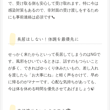
で、受け取る側も安心して受け取れます。特に今は
感染対策もあるので、非対面の受け渡しをするため
にも事前連絡は必須です📞
長居はしない！体調を最優先に
せっかく来たからといって長居してしまうのはNGで
す。風邪をひいているときは、話すのもつらいこと
が多く、できればゆっくり休みたいもの。差し入れ
を渡したら「お大事にね」と軽く声をかけて、早め
に帰るのがマナーです。心配な気持ちがあっても、
今は体を休める時間を優先させてあげましょう🍃