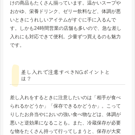
けの商品もたくさん揃っています。温かいスープや
おかゆ、栄養ドリンク、ゼリー飲料など、体調が悪
いときにうれしいアイテムがすぐに手に入るんで
す。しかも24時間営業の店舗も多いので、急な差し
入れにも対応できて便利。少量ずつ買えるのも魅力
です。
差し入れで注意すべきNGポイントと
は？
差し入れをするときに注意したいのは「相手が食べ
られるかどうか」「保存できるかどうか」。こって
りしたお弁当やにおいの強い食べ物などは、体調が
悪いと逆効果になることも。また、冷蔵保存が必要
な物をたくさん持って行ってしまうと、保存が大変