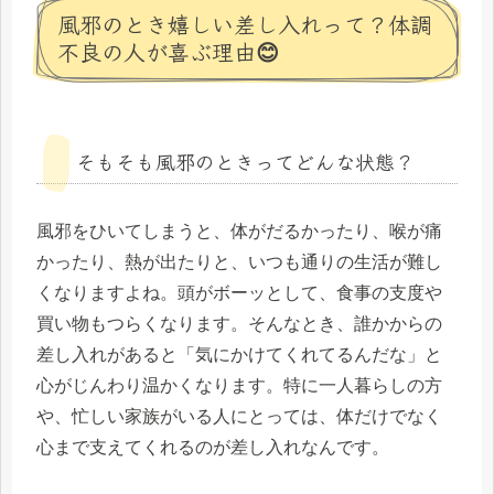
風邪のとき嬉しい差し入れって？体調
不良の人が喜ぶ理由😊
そもそも風邪のときってどんな状態？
風邪をひいてしまうと、体がだるかったり、喉が痛
かったり、熱が出たりと、いつも通りの生活が難し
くなりますよね。頭がボーッとして、食事の支度や
買い物もつらくなります。そんなとき、誰かからの
差し入れがあると「気にかけてくれてるんだな」と
心がじんわり温かくなります。特に一人暮らしの方
や、忙しい家族がいる人にとっては、体だけでなく
心まで支えてくれるのが差し入れなんです。