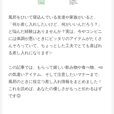
LINE
コピー
風邪をひいて寝込んでいる友達や家族がいると、
「何か差し入れしたいけど、何がいいんだろう？」
と悩んだ経験はありませんか？実は、今やコンビニ
には体調が悪いときにピッタリのアイテムがたくさ
んそろっていて、ちょっとした工夫でとても喜ばれ
る差し入れになります✨
この記事では、もらって嬉しい飲み物や食べ物、+α
の気遣いアイテム、そして注意したいマナーまで、
風邪のときに役立つ差し入れ情報をまとめました！
これを読めば、あなたの優しさがもっと伝わるはず
です😊