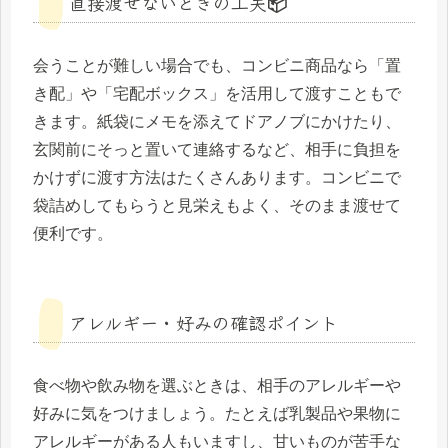
直接渡せないときの工夫📦
会うことが難しい場合でも、コンビニ商品なら「置
き配」や「宅配ボックス」を活用して渡すこともで
きます。紙袋にメモを添えてドアノブにかけたり、
玄関前にそっと置いて連絡するなど、相手に負担を
かけずに渡す方法はたくさんあります。コンビニで
袋詰めしてもらうと見栄えもよく、そのまま渡せて
便利です。
アレルギー・好みの確認ポイント
食べ物や飲み物を選ぶときは、相手のアレルギーや
好みに気をつけましょう。たとえば乳製品や果物に
アレルギーがある人もいますし、甘いものが苦手な