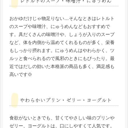
レトルトのスープ・味噌汁・にゅうめん
おかゆだけじゃ物足りない…そんなときはレトルト
のスープや味噌汁、にゅうめんなどもおすすめで
す。具だくさんの味噌汁や、しょうが入りのスープ
など、体を内側から温めてくれるものが多く、栄養
もしっかり摂れます。にゅうめんはやわらかく、ツ
ルッと食べられるので風邪のときにもぴったり。最
近ではだしの効いた本格派の商品も多く、満足感も
高いです🍲
やわらかいプリン・ゼリー・ヨーグルト
食欲がないときでも、甘くてやさしい味のプリンや
ゼリー、ヨーグルトは、口にしやすくて人気です。