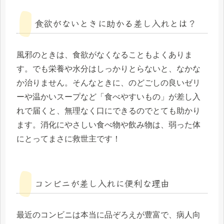
食欲がないときに助かる差し入れとは？
風邪のときは、食欲がなくなることもよくありま
す。でも栄養や水分はしっかりとらないと、なかな
か治りません。そんなときに、のどごしの良いゼリ
ーや温かいスープなど「食べやすいもの」が差し入
れで届くと、無理なく口にできるのでとても助かり
ます。消化にやさしい食べ物や飲み物は、弱った体
にとってまさに救世主です！
コンビニが差し入れに便利な理由
最近のコンビニは本当に品ぞろえが豊富で、病人向