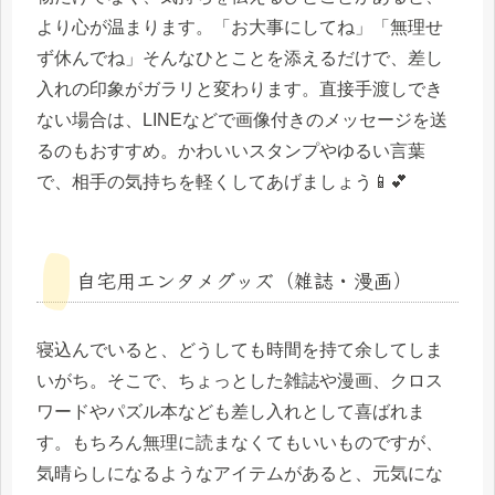
より心が温まります。「お大事にしてね」「無理せ
ず休んでね」そんなひとことを添えるだけで、差し
入れの印象がガラリと変わります。直接手渡しでき
ない場合は、LINEなどで画像付きのメッセージを送
るのもおすすめ。かわいいスタンプやゆるい言葉
で、相手の気持ちを軽くしてあげましょう📱💕
自宅用エンタメグッズ（雑誌・漫画）
寝込んでいると、どうしても時間を持て余してしま
いがち。そこで、ちょっとした雑誌や漫画、クロス
ワードやパズル本なども差し入れとして喜ばれま
す。もちろん無理に読まなくてもいいものですが、
気晴らしになるようなアイテムがあると、元気にな