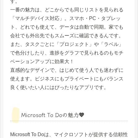
す。
一番の魅力は、どこからでも同じリストを見られる
「マルチデバイス対応」。スマホ・PC・タブレッ
ト、どれでも使えて、データは自動で同期。家でも
会社でも外出先でもスムーズに確認できるんです。
また、タスクごとに「プロジェクト」や「ラベル」
で色分けしたり、進捗をグラフで見られるのもモチ
ベーションアップに効果大！
直感的なデザインで、はじめて使う人でも迷わずに
使えます。ビジネスにもプライベートにもバランス
良く使いたい人にはぴったりなアプリです。
Microsoft To Doの魅力💙
Microsoft To Doは、マイクロソフトが提供する信頼性