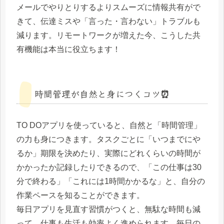
メールでやりとりするよりスムーズに情報共有がで
きて、伝達ミスや「言った・言わない」トラブルも
減ります。リモートワークが増えた今、こうした共
有機能は本当に役立ちます！
時間管理が自然と身につくコツ⏰
TO DOアプリを使っていると、自然と「時間管理」
の力も身につきます。タスクごとに「いつまでにや
るか」期限を決めたり、実際にどれくらいの時間が
かかったか記録したりできるので、「この仕事は30
分で終わる」「これには1時間かかるな」と、自分の
作業ペースを知ることができます。
毎日アプリを見直す習慣がつくと、無駄な時間も減
って、仕事も生活も効率よく進められます。毎日の