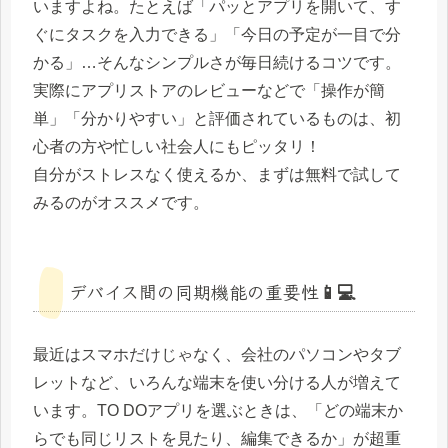
いますよね。たとえば「パッとアプリを開いて、す
ぐにタスクを入力できる」「今日の予定が一目で分
かる」…そんなシンプルさが毎日続けるコツです。
実際にアプリストアのレビューなどで「操作が簡
単」「分かりやすい」と評価されているものは、初
心者の方や忙しい社会人にもピッタリ！
自分がストレスなく使えるか、まずは無料で試して
みるのがオススメです。
デバイス間の同期機能の重要性📱💻
最近はスマホだけじゃなく、会社のパソコンやタブ
レットなど、いろんな端末を使い分ける人が増えて
います。TO DOアプリを選ぶときは、「どの端末か
らでも同じリストを見たり、編集できるか」が超重