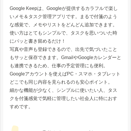
Google Keepは、Googleが提供するカラフルで楽し
いメモ＆タスク管理アプリです。まるで付箋のよう
な感覚で、メモやリストをどんどん追加できます。
使い方はとてもシンプルで、タスクを思いついた時
にパッと書き留めるだけ！
写真や音声も登録できるので、出先で気づいたこと
もサッと保存できます。GmailやGoogleカレンダーと
も連携できるため、仕事の予定管理にも便利。
Googleアカウントを使えばPC・スマホ・タブレット
どこでも同じ内容を見られるのも安心ポイント。
細かな機能が少なく、シンプルに使いたい人、タス
クを付箋感覚で気軽に管理したい社会人に特におす
すめです。