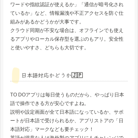
ワードや指紋認証が使えるか」「通信が暗号化され
ているか」など、情報漏洩や不正アクセスを防ぐ仕
組みがあるかどうかが大事です。
クラウド同期が不安な場合は、オフラインでも使え
るアプリやローカル保存型を選ぶのもアリ。安全性
と使いやすさ、どちらも大切です。
日本語対応かどうか🇯🇵
TO DOアプリは毎日使うものだから、やっぱり日本
語で操作できる方が安心ですよね。
説明や設定画面が全て日本語になっているか、サポ
ートが日本語で受けられるか、アプリストアの「日
本語対応」マークなども要チェック！
英語が得意な人は海外製のアプリにもチャレンジで