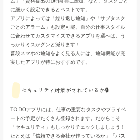
ム」「資料提出の1時間前に通知」など、タスクごと
に細かく設定できるとベストです。
アプリによっては「繰り返し通知」や「サブタスク
ごとのアラーム」も設定可能。自分の仕事スタイル
に合わせてカスタマイズできるアプリを選べば、う
っかりミスがグンと減ります！
普段スマホの通知をよく見る人には、通知機能が充
実したアプリが特におすすめです。
セキュリティ対策がされているか🔒
TO DOアプリには、仕事の重要なタスクやプライベ
ートの予定がたくさん登録されます。だからこそ
「セキュリティ」もしっかりチェックしましょう！
たとえば「信頼できる会社が作っているか」「パス