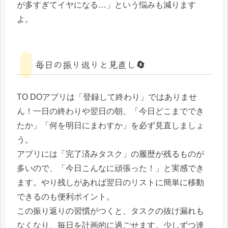
が多すぎてイヤになる…」という悩みも減ります
よ。
毎日の振り返りと見直し🔄
TO DOアプリは「登録して終わり」ではありませ
ん！一日の終わりや翌日の朝、「今日どこまででき
たか」「何を明日にまわすか」を必ず見直しましょ
う。
アプリには「完了済みタスク」の履歴が残るものが
多いので、「今日こんなに頑張った！」と実感でき
ます。やり残しがあれば翌日のリストに簡単に移動
できるのも便利ポイント。
この振り返りの習慣がつくと、タスクの抜け漏れも
なくなり、毎日を計画的に過ごせます。少しずつ達