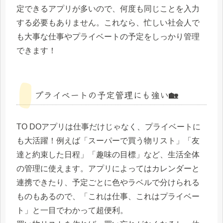
定できるアプリが多いので、何度も同じことを入力
する必要もありません。これなら、忙しい社会人で
も大事な仕事やプライベートの予定をしっかり管理
できます！
プライベートの予定管理にも強い🏡
TO DOアプリは仕事だけじゃなく、プライベートに
も大活躍！例えば「スーパーで買う物リスト」「友
達と約束した日程」「趣味の目標」など、生活全体
の管理に使えます。アプリによってはカレンダーと
連携できたり、予定ごとに色やラベルで分けられる
ものもあるので、「これは仕事、これはプライベー
ト」と一目でわかって超便利。