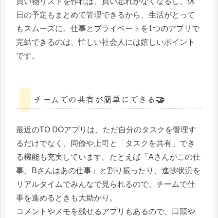
買い物リストを作れば、買い忘れがなくなるし、休
日の予定もまとめて管理できるから、生活がとって
もスムーズに。仕事とプライベートを1つのアプリで
完結できるのは、忙しい社会人には嬉しいポイント
です。
チームでの共有が簡単にできる🤝
最近のTO DOアプリは、ただ自分のタスクを管理す
るだけでなく、同僚や上司と「タスクを共有」でき
る機能も充実しています。たとえば「Aさんがこの仕
事、Bさんはあの仕事」と割り振ったり、進捗状況を
リアルタイムでみんなで見られるので、チームで仕
事を進めるときも大助かり。
コメントやメモを残せるアプリもあるので、口頭や