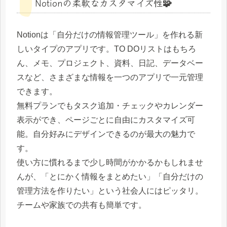
Notionの柔軟なカスタマイズ性🧩
Notionは「自分だけの情報管理ツール」を作れる新
しいタイプのアプリです。TO DOリストはもちろ
ん、メモ、プロジェクト、資料、日記、データベー
スなど、さまざまな情報を一つのアプリで一元管理
できます。
無料プランでもタスク追加・チェックやカレンダー
表示ができ、ページごとに自由にカスタマイズ可
能。自分好みにデザインできるのが最大の魅力で
す。
使い方に慣れるまで少し時間がかかるかもしれませ
んが、「とにかく情報をまとめたい」「自分だけの
管理方法を作りたい」という社会人にはピッタリ。
チームや家族での共有も簡単です。