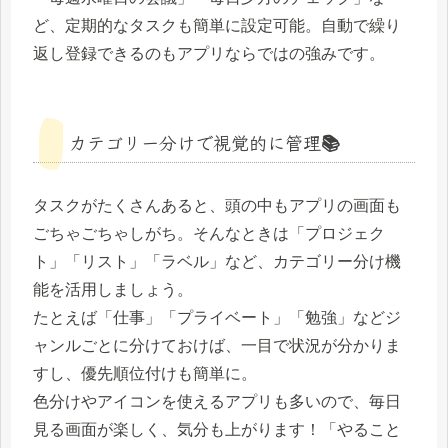
ど、定期的なタスクも簡単に設定可能。自動で繰り
返し登録できるのもアプリならではの強みです。
カテゴリー分けで視覚的に管理📚
タスクがたくさんあると、頭の中もアプリの画面も
ごちゃごちゃしがち。そんなときは「プロジェク
ト」「リスト」「ラベル」など、カテゴリー分け機
能を活用しましょう。
たとえば「仕事」「プライベート」「勉強」などジ
ャンルごとに分けておけば、一目で状況が分かりま
すし、優先順位付けも簡単に。
色分けやアイコンを使えるアプリも多いので、毎日
見る画面が楽しく、気分も上がります！「やること