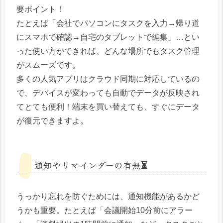
要ポイント！
たとえば「会社でパソコンにタスクを入力→帰り道
にスマホで確認→自宅のタブレットで編集」…とい
った使い方ができれば、どんな場所でもタスク管理
がスムーズです。
多くの人気アプリはクラウド同期に対応しているの
で、デバイスが変わっても自動でデータが反映され
てとても便利！端末を買い替えても、すぐにデータ
が復元できますよ。
通知やリマインダーの有無⏳
うっかり忘れを防ぐためには、通知機能があるかど
うかも重要。たとえば「会議開始10分前にアラー