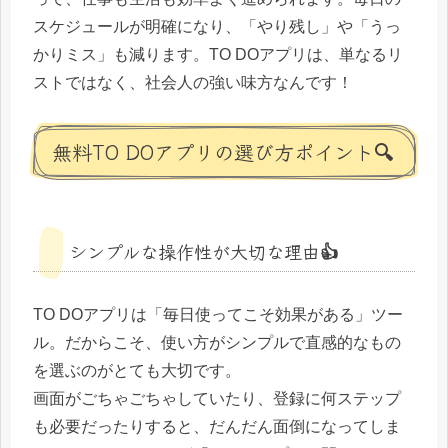
スケジュールが明確になり、「やり残し」や「うっ
かりミス」も減ります。TO DOアプリは、単なるリ
ストではなく、社会人の強い味方なんです！
無料TO DOアプリの選び方ポイント🔍
シンプルな操作性が大切な理由👍
TO DOアプリは「毎日使ってこそ効果がある」ツー
ル。だからこそ、使い方がシンプルで直感的なもの
を選ぶのがとても大切です。
画面がごちゃごちゃしていたり、登録に何ステップ
も必要だったりすると、だんだん面倒になってしま