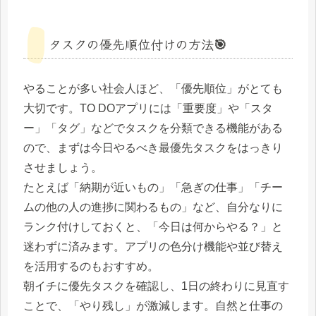
タスクの優先順位付けの方法🎯
やることが多い社会人ほど、「優先順位」がとても
大切です。TO DOアプリには「重要度」や「スタ
ー」「タグ」などでタスクを分類できる機能がある
ので、まずは今日やるべき最優先タスクをはっきり
させましょう。
たとえば「納期が近いもの」「急ぎの仕事」「チー
ムの他の人の進捗に関わるもの」など、自分なりに
ランク付けしておくと、「今日は何からやる？」と
迷わずに済みます。アプリの色分け機能や並び替え
を活用するのもおすすめ。
朝イチに優先タスクを確認し、1日の終わりに見直す
ことで、「やり残し」が激減します。自然と仕事の