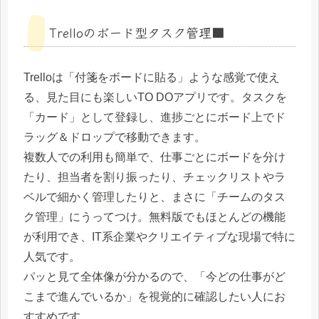
Trelloのボード型タスク管理🟩
Trelloは「付箋をボードに貼る」ような感覚で使え
る、見た目にも楽しいTO DOアプリです。タスクを
「カード」として登録し、進捗ごとにボード上でド
ラッグ＆ドロップで移動できます。
複数人での利用も簡単で、仕事ごとにボードを分け
たり、担当者を割り振ったり、チェックリストやラ
ベルで細かく管理したりと、まさに「チームのタス
ク管理」にうってつけ。無料版でもほとんどの機能
が利用でき、IT系企業やクリエイティブな現場で特に
人気です。
パッと見て全体像が分かるので、「今どの仕事がど
こまで進んでいるか」を視覚的に確認したい人にお
すすめです。