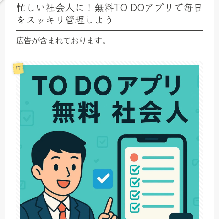
忙しい社会人に！無料TO DOアプリで毎日
をスッキリ管理しよう
広告が含まれております。
IT