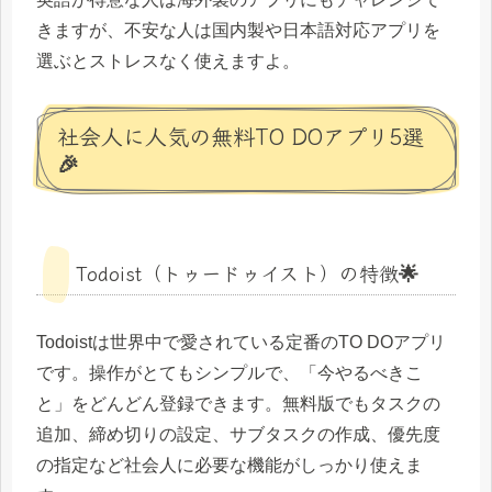
きますが、不安な人は国内製や日本語対応アプリを
選ぶとストレスなく使えますよ。
社会人に人気の無料TO DOアプリ5選
🎉
Todoist（トゥードゥイスト）の特徴🌟
Todoistは世界中で愛されている定番のTO DOアプリ
です。操作がとてもシンプルで、「今やるべきこ
と」をどんどん登録できます。無料版でもタスクの
追加、締め切りの設定、サブタスクの作成、優先度
の指定など社会人に必要な機能がしっかり使えま