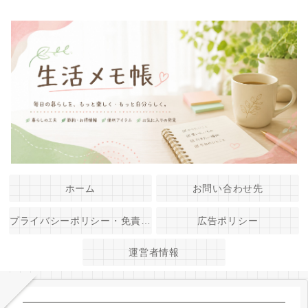
ホーム
お問い合わせ先
プライバシーポリシー・免責事項
広告ポリシー
運営者情報