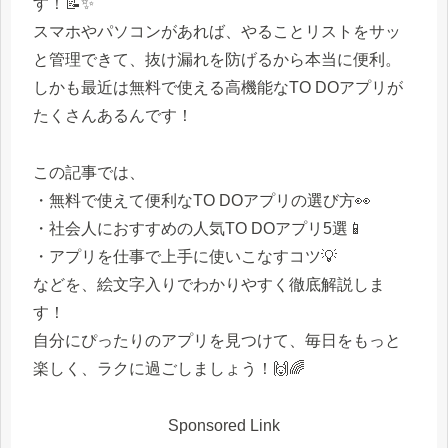
す！📝✨
スマホやパソコンがあれば、やることリストをサッ
と管理できて、抜け漏れを防げるから本当に便利。
しかも最近は無料で使える高機能なTO DOアプリが
たくさんあるんです！
この記事では、
・無料で使えて便利なTO DOアプリの選び方👀
・社会人におすすめの人気TO DOアプリ5選📱
・アプリを仕事で上手に使いこなすコツ💡
などを、絵文字入りでわかりやすく徹底解説しま
す！
自分にぴったりのアプリを見つけて、毎日をもっと
楽しく、ラクに過ごしましょう！🙌🌈
Sponsored Link