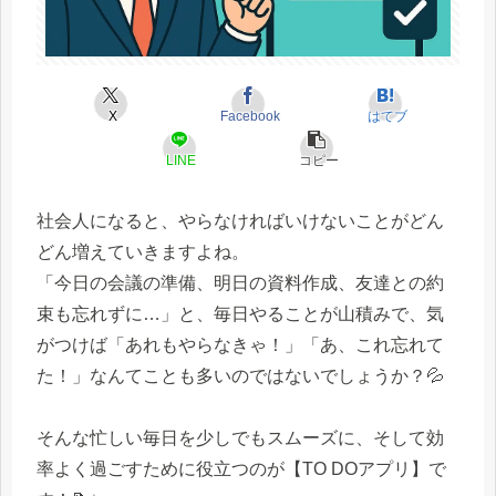
X
Facebook
はてブ
LINE
コピー
社会人になると、やらなければいけないことがどん
どん増えていきますよね。
「今日の会議の準備、明日の資料作成、友達との約
束も忘れずに…」と、毎日やることが山積みで、気
がつけば「あれもやらなきゃ！」「あ、これ忘れて
た！」なんてことも多いのではないでしょうか？💦
そんな忙しい毎日を少しでもスムーズに、そして効
率よく過ごすために役立つのが【TO DOアプリ】で