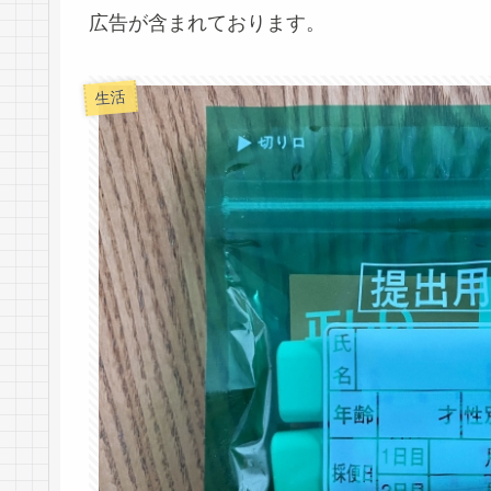
広告が含まれております。
生活