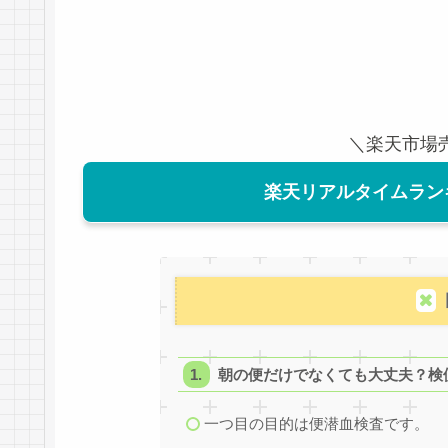
＼楽天市場
楽天リアルタイムラン
朝の便だけでなくても大丈夫？検
一つ目の目的は便潜血検査です。