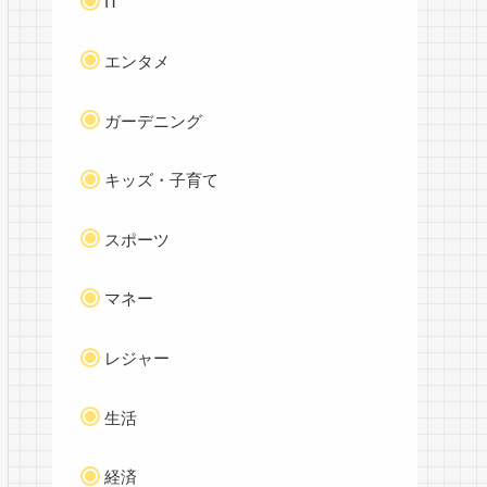
IT
エンタメ
ガーデニング
キッズ・子育て
スポーツ
マネー
レジャー
生活
経済