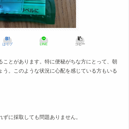
はてブ
LINE
コピー
ることがあります。特に便秘がちな方にとって、朝
ょう。このような状況に心配を感じている方もいる
れずに採取しても問題ありません。