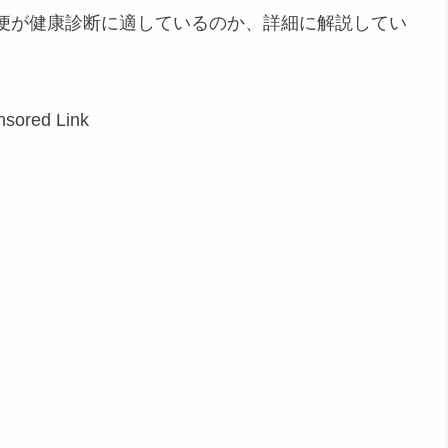
便が健康診断に適しているのか、詳細に解説してい
sored Link