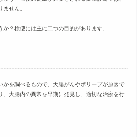
りません。
うか？検便には主に二つの目的があります。
いかを調べるもので、大腸がんやポリープが原因で
り、大腸内の異常を早期に発見し、適切な治療を行
。