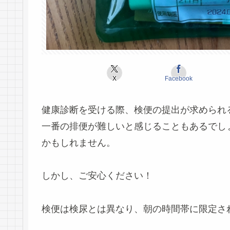
X
Facebook
健康診断を受ける際、検便の提出が求められ
一番の排便が難しいと感じることもあるでし
かもしれません。
しかし、ご安心ください！
検便は検尿とは異なり、朝の時間帯に限定さ