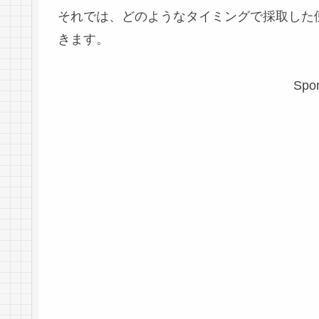
それでは、どのようなタイミングで採取した
きます。
Spon