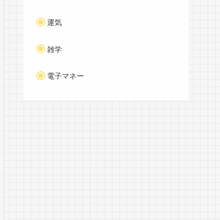
運気
雑学
電子マネー