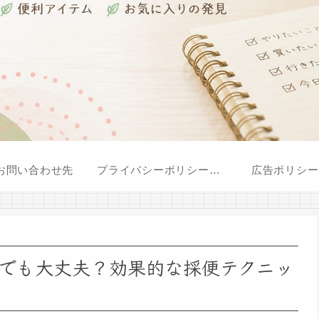
お問い合わせ先
プライバシーポリシー・免責事項
広告ポリシー
でも大丈夫？効果的な採便テクニッ