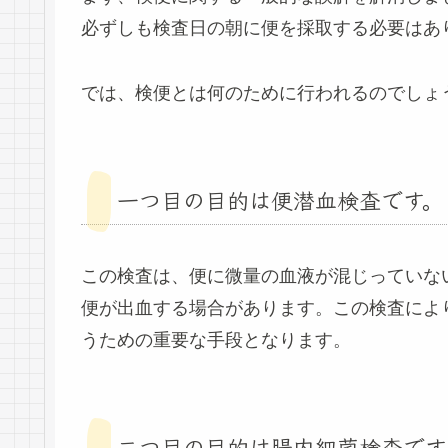
必ずしも検査日の朝に便を採取する必要はあ
では、検便とは何のために行われるのでしょ
一つ目の目的は便潜血検査です。
この検査は、便に微量の血液が混じっていな
便が出血する場合があります。この検査によ
うための重要な手段となります。
二つ目の目的は腸内細菌検査です