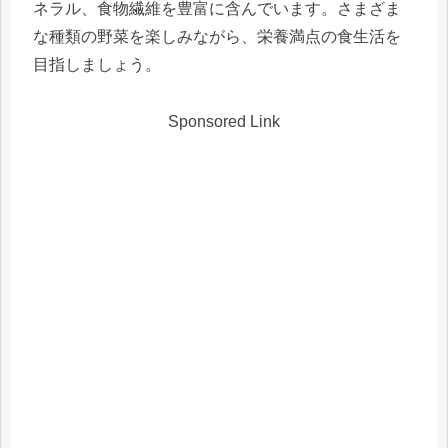
ネラル、食物繊維を豊富に含んでいます。さまざま
な種類の野菜を楽しみながら、栄養満点の食生活を
目指しましょう。
Sponsored Link