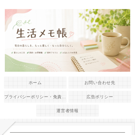
ホーム
お問い合わせ先
プライバシーポリシー・免責事項
広告ポリシー
運営者情報