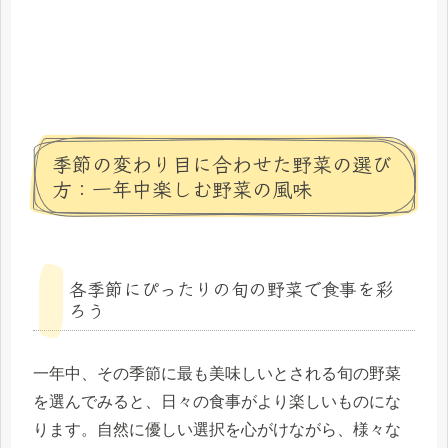
季節の変わり目に合わせた野菜の選び
方：一年中楽しむ野菜の風味
各季節にぴったりの旬の野菜で食事を彩
ろう
一年中、その季節に最も美味しいとされる旬の野菜
を選んでみると、日々の食事がより楽しいものにな
ります。自然に優しい選択を心がけながら、様々な