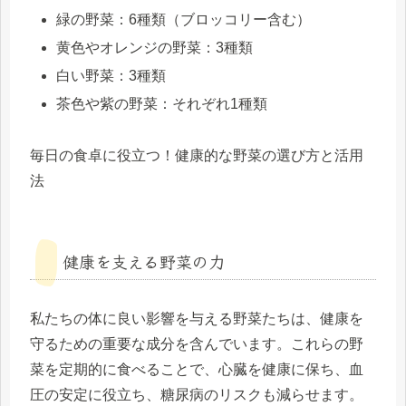
緑の野菜：6種類（ブロッコリー含む）
黄色やオレンジの野菜：3種類
白い野菜：3種類
茶色や紫の野菜：それぞれ1種類
毎日の食卓に役立つ！健康的な野菜の選び方と活用
法
健康を支える野菜の力
私たちの体に良い影響を与える野菜たちは、健康を
守るための重要な成分を含んでいます。これらの野
菜を定期的に食べることで、心臓を健康に保ち、血
圧の安定に役立ち、糖尿病のリスクも減らせます。