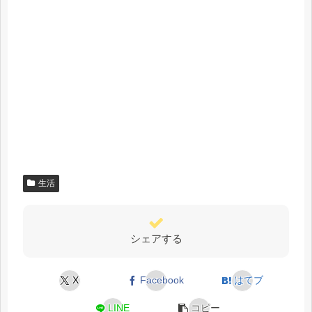
生活
シェアする
X
Facebook
はてブ
LINE
コピー