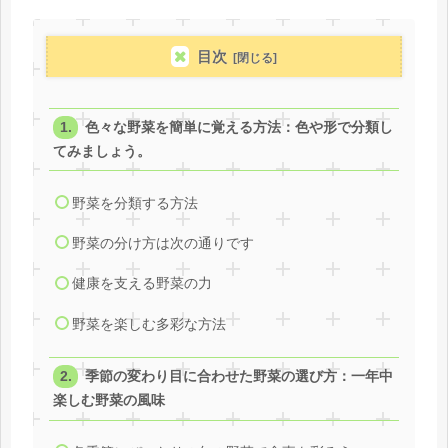
目次
色々な野菜を簡単に覚える方法：色や形で分類し
てみましょう。
野菜を分類する方法
野菜の分け方は次の通りです
健康を支える野菜の力
野菜を楽しむ多彩な方法
季節の変わり目に合わせた野菜の選び方：一年中
楽しむ野菜の風味