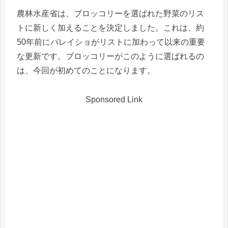
農林水産省は、ブロッコリーを選ばれた野菜のリス
トに新しく加えることを決定しました。これは、約
50年前にバレイショがリストに加わって以来の重要
な更新です。ブロッコリーがこのように選ばれるの
は、今回が初めてのことになります。
Sponsored Link