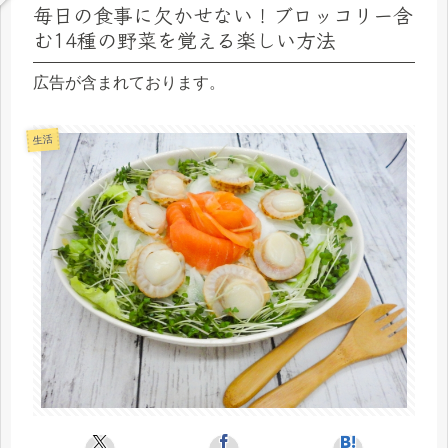
毎日の食事に欠かせない！ブロッコリー含
む14種の野菜を覚える楽しい方法
広告が含まれております。
生活