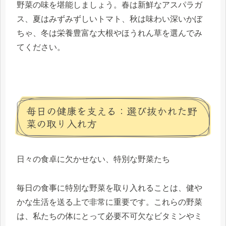
野菜の味を堪能しましょう。春は新鮮なアスパラガ
ス、夏はみずみずしいトマト、秋は味わい深いかぼ
ちゃ、冬は栄養豊富な大根やほうれん草を選んでみ
てください。
毎日の健康を支える：選び抜かれた野
菜の取り入れ方
日々の食卓に欠かせない、特別な野菜たち
毎日の食事に特別な野菜を取り入れることは、健や
かな生活を送る上で非常に重要です。これらの野菜
は、私たちの体にとって必要不可欠なビタミンやミ