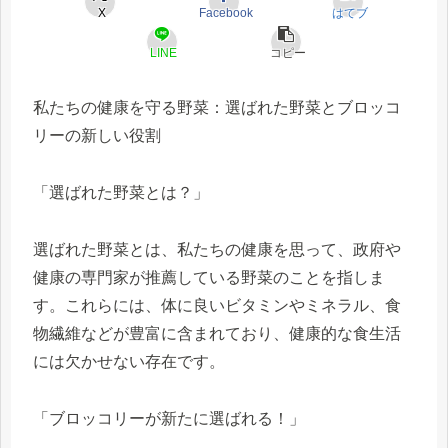
X
Facebook
はてブ
LINE
コピー
私たちの健康を守る野菜：選ばれた野菜とブロッコ
リーの新しい役割
「選ばれた野菜とは？」
選ばれた野菜とは、私たちの健康を思って、政府や
健康の専門家が推薦している野菜のことを指しま
す。これらには、体に良いビタミンやミネラル、食
物繊維などが豊富に含まれており、健康的な食生活
には欠かせない存在です。
「ブロッコリーが新たに選ばれる！」