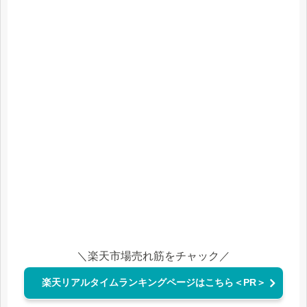
＼楽天市場売れ筋をチャック／
楽天リアルタイムランキングページはこちら＜PR＞