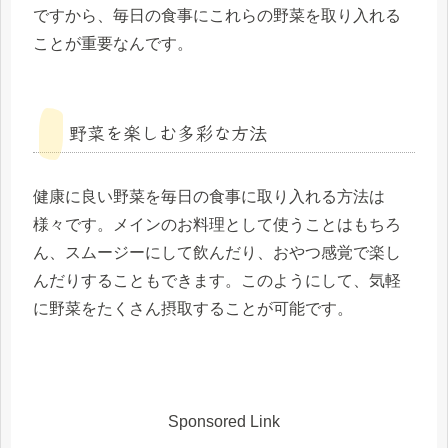
ですから、毎日の食事にこれらの野菜を取り入れる
ことが重要なんです。
野菜を楽しむ多彩な方法
健康に良い野菜を毎日の食事に取り入れる方法は
様々です。メインのお料理として使うことはもちろ
ん、スムージーにして飲んだり、おやつ感覚で楽し
んだりすることもできます。このようにして、気軽
に野菜をたくさん摂取することが可能です。
Sponsored Link