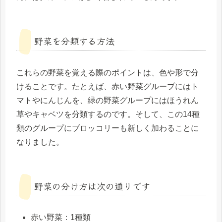
野菜を分類する方法
これらの野菜を覚える際のポイントは、色や形で分
けることです。たとえば、赤い野菜グループにはト
マトやにんじんを、緑の野菜グループにはほうれん
草やキャベツを分類するのです。そして、この14種
類のグループにブロッコリーも新しく加わることに
なりました。
野菜の分け方は次の通りです
赤い野菜：1種類