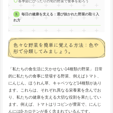
各季節にぴったりの旬の野菜で食事を彩ろう
毎日の健康を支える：選び抜かれた野菜の取り入
れ方
色々な野菜を簡単に覚える方法：色や
形で分類してみましょう。
「私たちの食生活に欠かせない14種類の野菜」 日常
的に私たちの食事に登場する野菜、例えばトマト、
にんじん、ほうれん草、キャベツなど14種類があり
ます。これらは、それぞれ異なる栄養素を含んでお
り、私たちの健康を支える大切な役割を果たしてい
ます。例えば、トマトはリコピンが豊富で、にんじ
んにはβ-カロテンが多く含まれているんです。