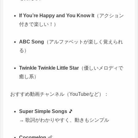
If You’re Happy and You Know It
（アクション
付きで楽しい！）
ABC Song
（アルファベットが楽しく覚えられ
る）
Twinkle Twinkle Little Star
（優しいメロディで
癒し系）
おすすめ動画チャンネル（YouTubeなど）：
Super Simple Songs
🎵
→ 歌詞がわかりやすく、動きもシンプル
Cocomelon
👶