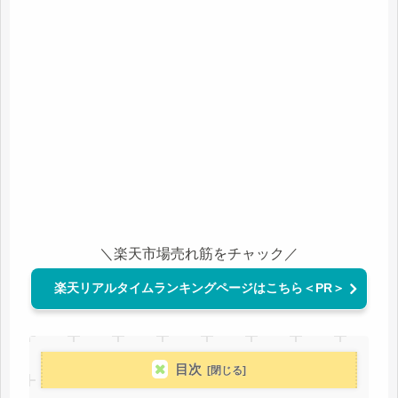
＼楽天市場売れ筋をチャック／
楽天リアルタイムランキングページはこちら＜PR＞
目次