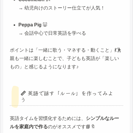
→ 幼児向けのストーリー仕立てが人気！
Peppa Pig
🐷
→ 会話中心で日常英語を学べる
ポイントは「一緒に歌う・マネする・動くこと」💃🕺
親も一緒に楽しむことで、子どもも英語が「楽しい
もの」と感じるようになります♪
📏 英語で話す「ルール」を作ってみよ
う
英語タイムを習慣化するためには、
シンプルなルー
ルを家庭内で作る
のがオススメです📘🔖