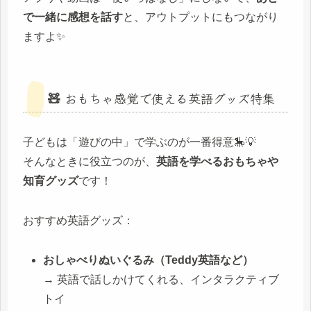
で一緒に感想を話す
と、アウトプットにもつながり
ますよ✨
🧸 おもちゃ感覚で使える英語グッズ特集
子どもは「遊びの中」で学ぶのが一番得意🎠💡
そんなときに役立つのが、
英語を学べるおもちゃや
知育グッズ
です！
おすすめ英語グッズ：
おしゃべりぬいぐるみ（Teddy英語など）
→ 英語で話しかけてくれる、インタラクティブ
トイ