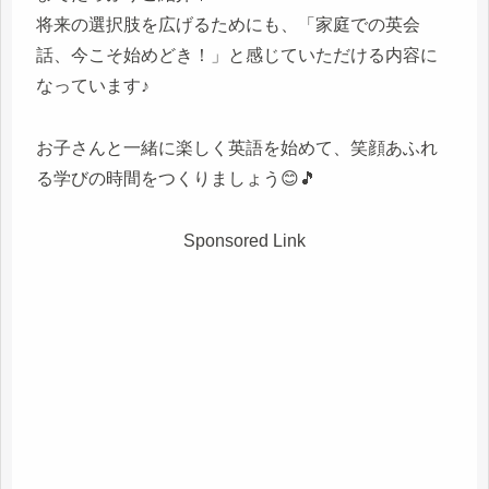
将来の選択肢を広げるためにも、「家庭での英会
話、今こそ始めどき！」と感じていただける内容に
なっています♪
お子さんと一緒に楽しく英語を始めて、笑顔あふれ
る学びの時間をつくりましょう😊🎵
Sponsored Link