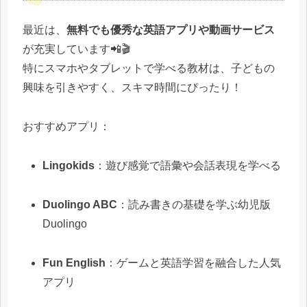
最近は、
無料でも優秀な英語アプリや動画サービス
が充実しています📲🎬
特にスマホやタブレットで学べる教材は、子どもの
興味を引きやすく、スキマ時間にぴったり！
おすすめアプリ：
Lingokids
：遊び感覚で語彙や会話表現を学べる
Duolingo ABC
：読み書きの基礎を学ぶ幼児版
Duolingo
Fun English
：ゲームと英語学習を融合した人気
アプリ