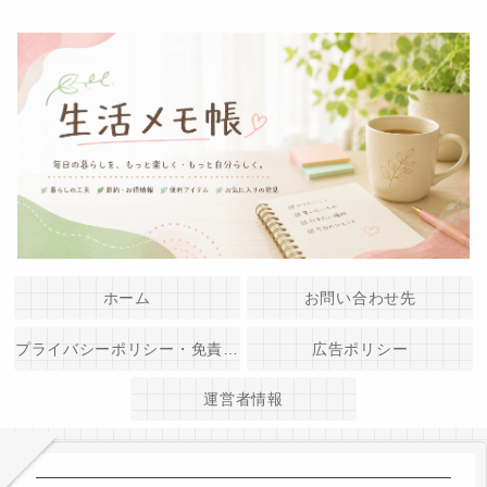
ホーム
お問い合わせ先
プライバシーポリシー・免責事項
広告ポリシー
運営者情報