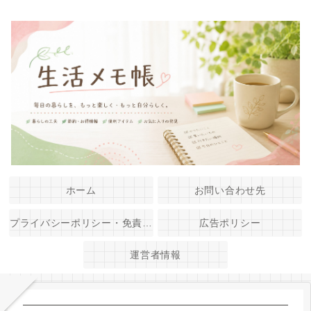
ホーム
お問い合わせ先
プライバシーポリシー・免責事項
広告ポリシー
運営者情報