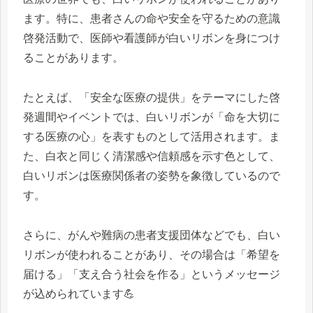
ます。特に、患者さんの命や安全を守るための意識
啓発活動で、医師や看護師が白いリボンを身につけ
ることがあります。
たとえば、「安全な医療の提供」をテーマにした啓
発週間やイベントでは、白いリボンが「命を大切に
する医療の心」を表すものとして活用されます。ま
た、白衣と同じく清潔感や信頼感を示す色として、
白いリボンは医療関係者の姿勢を象徴しているので
す。
さらに、がんや難病の患者支援団体などでも、白い
リボンが使われることがあり、その場合は「希望を
届ける」「支え合う社会を作る」というメッセージ
が込められています💪