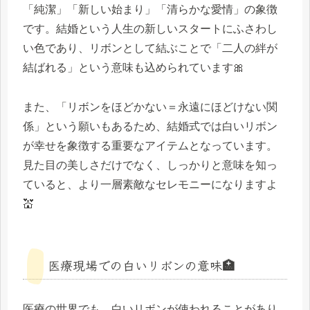
「純潔」「新しい始まり」「清らかな愛情」の象徴
です。結婚という人生の新しいスタートにふさわし
い色であり、リボンとして結ぶことで「二人の絆が
結ばれる」という意味も込められています🎀
また、「リボンをほどかない＝永遠にほどけない関
係」という願いもあるため、結婚式では白いリボン
が幸せを象徴する重要なアイテムとなっています。
見た目の美しさだけでなく、しっかりと意味を知っ
ていると、より一層素敵なセレモニーになりますよ
💒
医療現場での白いリボンの意味🏥
医療の世界でも、白いリボンが使われることがあり