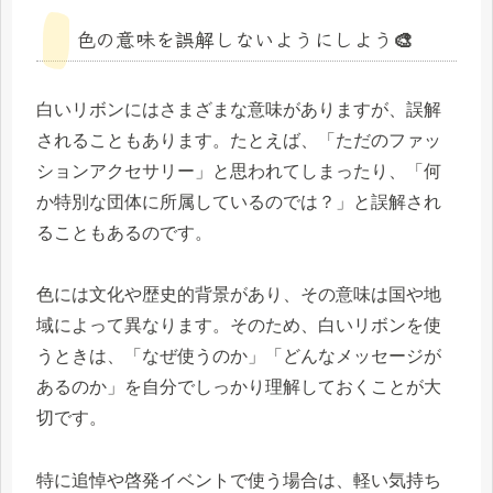
色の意味を誤解しないようにしよう🎨
白いリボンにはさまざまな意味がありますが、誤解
されることもあります。たとえば、「ただのファッ
ションアクセサリー」と思われてしまったり、「何
か特別な団体に所属しているのでは？」と誤解され
ることもあるのです。
色には文化や歴史的背景があり、その意味は国や地
域によって異なります。そのため、白いリボンを使
うときは、「なぜ使うのか」「どんなメッセージが
あるのか」を自分でしっかり理解しておくことが大
切です。
特に追悼や啓発イベントで使う場合は、軽い気持ち