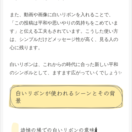
また、動画や画像に白いリボンを入れることで、
「この投稿は平和や思いやりの気持ちをこめていま
す」と伝える工夫もされています。こうした使い方
は、シンプルだけどメッセージ性が高く、見る人の
心に残ります。
白いリボンは、これからの時代に合った新しい平和
のシンボルとして、ますます広がっていくでしょう✨
白いリボンが使われるシーンとその背
景
追悼の場での白いリボンの意味🕯