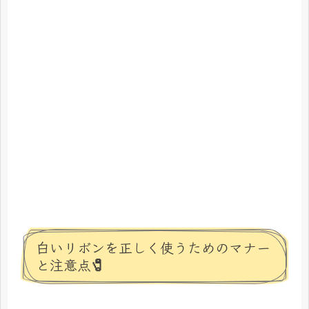
白いリボンを正しく使うためのマナー
と注意点🧷