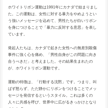
ホワイトリボン運動は1991年にカナダで始まりまし
た。この運動は、女性に対する暴力をやめようとい
う強いメッセージを込めて、男性たちが白いリボン
を身につけることで「暴力に反対する意思」を表し
ています。
発起人たちは、カナダで起きた女性への無差別殺傷
事件に強く心を痛め、「男性自身がこの問題に向き
合うべきだ」と考えました。その結果生まれたの
が、ホワイトリボン運動です。
運動の特徴は、「行動する沈黙」です。つまり、叫
ばず怒らず、ただ静かにリボンをつけることでメッ
セージを発信するというスタイル。これは多くの
人々に共感を呼び、世界中に広がるきっかけとなり