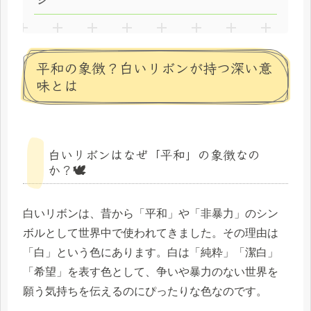
ジ
平和の象徴？白いリボンが持つ深い意
味とは
白いリボンはなぜ「平和」の象徴なの
か？🕊
白いリボンは、昔から「平和」や「非暴力」のシン
ボルとして世界中で使われてきました。その理由は
「白」という色にあります。白は「純粋」「潔白」
「希望」を表す色として、争いや暴力のない世界を
願う気持ちを伝えるのにぴったりな色なのです。