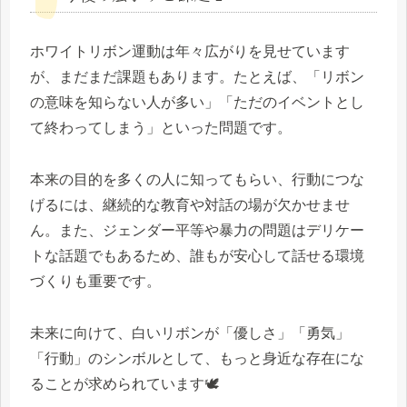
ホワイトリボン運動は年々広がりを見せています
が、まだまだ課題もあります。たとえば、「リボン
の意味を知らない人が多い」「ただのイベントとし
て終わってしまう」といった問題です。
本来の目的を多くの人に知ってもらい、行動につな
げるには、継続的な教育や対話の場が欠かせませ
ん。また、ジェンダー平等や暴力の問題はデリケー
トな話題でもあるため、誰もが安心して話せる環境
づくりも重要です。
未来に向けて、白いリボンが「優しさ」「勇気」
「行動」のシンボルとして、もっと身近な存在にな
ることが求められています🕊