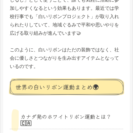
加しやすくなるという効果もあります。最近では学
校行事でも「白いリボンプロジェクト」が取り入れ
られたりしていて、地域ぐるみで平和や思いやりを
広げる取り組みが進んでいます🤝
このように、白いリボンはただの装飾ではなく、社
会に優しさとつながりを生み出すアイテムとなって
いるのです。
世界の白いリボン運動まとめ🌍
カナダ発のホワイトリボン運動とは？
🇨🇦