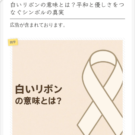
白いリボンの意味とは？平和と優しさをつ
なぐシンボルの真実
広告が含まれております。
雑学