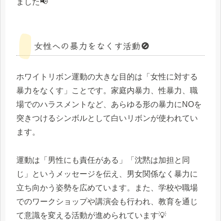
ました📢
女性への暴力をなくす活動🚫
ホワイトリボン運動の大きな目的は「女性に対する
暴力をなくす」ことです。家庭内暴力、性暴力、職
場でのハラスメントなど、あらゆる形の暴力にNOを
突きつけるシンボルとして白いリボンが使われてい
ます。
運動は「男性にも責任がある」「沈黙は加担と同
じ」というメッセージを伝え、男女関係なく暴力に
立ち向かう姿勢を広めています。また、学校や職場
でのワークショップや講演会も行われ、教育を通じ
て意識を変える活動が進められています💡