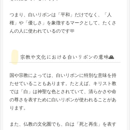
つまり、白いリボンは「平和」だけでなく、「人
権」や「優しさ」を象徴するマークとして、たくさ
んの人に使われているのです🫶
宗教や文化における白いリボンの意味🙏
国や宗教によっては、白いリボンに特別な意味を持
たせていることもあります。たとえば、キリスト教
では「白」は神聖な色とされていて、清らかさや命
の尊さを表すために白いリボンが使われることがあ
ります。
また、仏教の文化圏でも、白は「死と再生」を表す