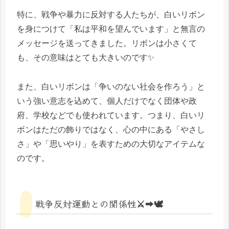
特に、戦争や暴力に反対する人たちが、白いリボン
を身につけて「私は平和を望んでいます」と無言の
メッセージを送ってきました。リボンは小さくて
も、その意味はとても大きいのです✨
また、白いリボンは「争いのない社会を作ろう」と
いう強い意志を込めて、個人だけでなく団体や政
府、学校などでも使われています。つまり、白いリ
ボンはただの飾りではなく、心の中にある「やさし
さ」や「思いやり」を表すための大切なアイテムな
のです。
戦争反対運動との関係性⚔️➡️🕊