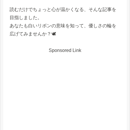
読むだけでちょっと心が温かくなる、そんな記事を
目指しました。
あなたも白いリボンの意味を知って、優しさの輪を
広げてみませんか？🕊
Sponsored Link