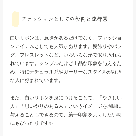
ファッションとしての役割と流行👗
白いリボンは、意味があるだけでなく、ファッショ
ンアイテムとしても人気があります。髪飾りやバッ
グ、ブレスレットなど、いろいろな形で取り入れら
れています。シンプルだけど上品な印象を与えるた
め、特にナチュラル系やガーリーなスタイルが好き
な人に好まれています。
また、白いリボンを身につけることで、「やさしい
人」「思いやりのある人」というイメージを周囲に
与えることもできるので、第一印象をよくしたい時
にもぴったりです✨