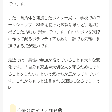
ています。
また、自治体と連携したポスター掲示、学校でのワ
ークショップ、SNSを使った広報活動など、地域に
根ざした活動も行われています。白いリボンを実際
に作って配るボランティアもあり、誰でも気軽に参
加できる点が魅力です。
最近では、男性の参加が増えていることも大きな変
化です。「自分も家族や大切な人を守るためにでき
ることをしたい」という気持ちが広がってきていま
す。これからもっと注目される運動になるでしょう
📈
今後の広がりと課題🧭