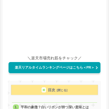
＼楽天市場売れ筋をチャック／
楽天リアルタイムランキングページはこちら＜PR＞
目次
平和の象徴？白いリボンが持つ深い意味とは