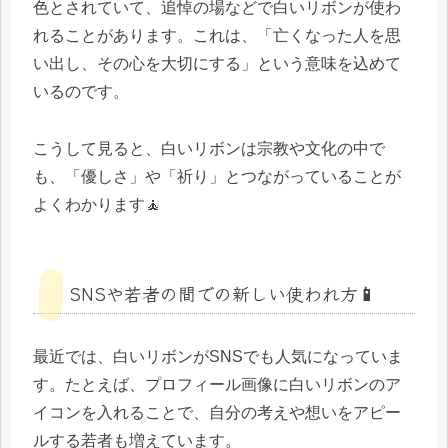
色とされていて、追悼の場などで白いリボンが使わ
れることがあります。これは、「亡くなった人を思
い出し、その心を大切にする」という意味を込めて
いるのです。
こうして見ると、白いリボンは宗教や文化の中で
も、「優しさ」や「祈り」とつながっていることが
よくわかります🧘
SNSや若者の間での新しい使われ方📱
最近では、白いリボンがSNSでも人気になっていま
す。たとえば、プロフィール画像に白いリボンのア
イコンを入れることで、自分の考えや想いをアピー
ルする若者も増えています。