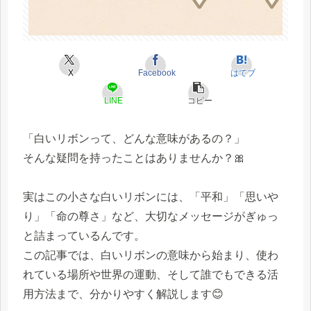
X
Facebook
はてブ
LINE
コピー
「白いリボンって、どんな意味があるの？」
そんな疑問を持ったことはありませんか？🎀
実はこの小さな白いリボンには、「平和」「思いや
り」「命の尊さ」など、大切なメッセージがぎゅっ
と詰まっているんです。
この記事では、白いリボンの意味から始まり、使わ
れている場所や世界の運動、そして誰でもできる活
用方法まで、分かりやすく解説します😊