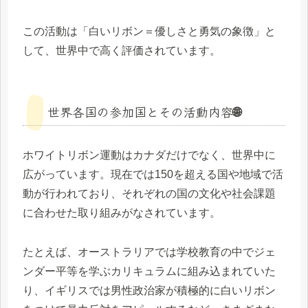
この活動は「白いリボン＝優しさと勇気の象徴」と
して、世界中で高く評価されています。
世界各国の参加国とその活動内容🌐
ホワイトリボン運動はカナダだけでなく、世界中に
広がっています。現在では150を超える国や地域で活
動が行われており、それぞれの国の文化や社会課題
に合わせた取り組みがなされています。
たとえば、オーストラリアでは学校教育の中でジェ
ンダー平等を学ぶカリキュラムに組み込まれていた
り、イギリスでは男性政治家が積極的に白いリボン