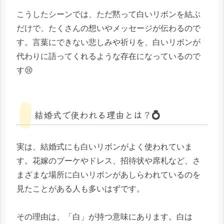
こうしたシーンでは、ただ黙って白いリボンを結ぶ
だけで、たくさんの想いやメッセージが伝わるので
す。言葉にできない悲しみや祈りを、白いリボンが
代わりに語ってくれるような存在になっているので
す😢
結婚式で使われる理由とは？💍
実は、結婚式にも白いリボンがよく使われていま
す。花嫁のブーケやドレス、招待状や席札など、さ
まざまな場所に白いリボンがあしらわれているのを
見たことがある人も多いはずです。
その理由は、「白」が持つ意味にあります。白は