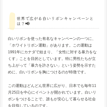
世界で広がる白いリボンキャンペーンと
は？📢
白いリボンを使った有名なキャンペーンの一つに、
「ホワイトリボン運動」があります。この運動は
1991年にカナダで始まり、「女性に対する暴力をな
くす」ことを目的としています。特に男性たちが立
ち上がって「暴力を許さない」という姿勢を示すた
めに、白いリボンを胸につけるのが特徴です。
この運動はどんどん世界に広がり、日本でも毎年11
月25日を中心にイベントが開かれています。白いリ
ボンをつけることで、誰もが安心して暮らせる社会
を目指しているのです。