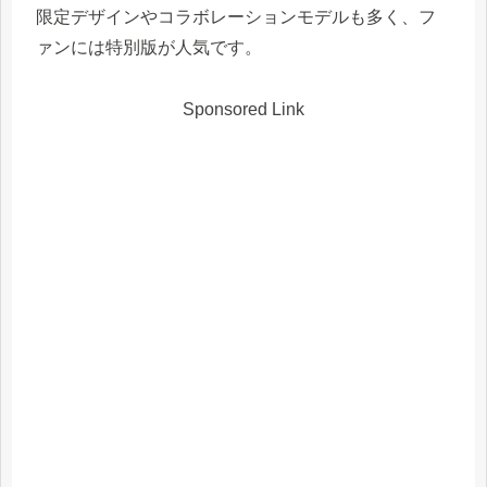
限定デザインやコラボレーションモデルも多く、フ
ァンには特別版が人気です。
Sponsored Link