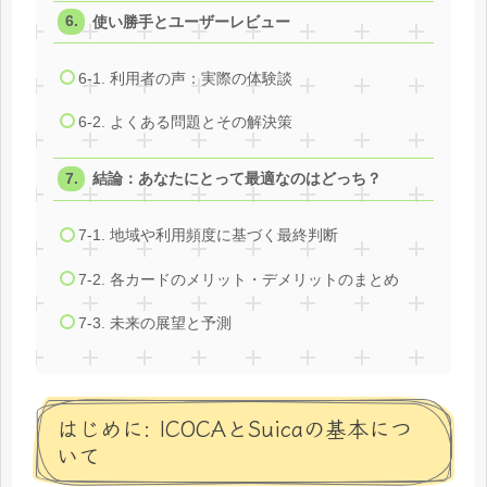
使い勝手とユーザーレビュー
6-1. 利用者の声：実際の体験談
6-2. よくある問題とその解決策
結論：あなたにとって最適なのはどっち？
7-1. 地域や利用頻度に基づく最終判断
7-2. 各カードのメリット・デメリットのまとめ
7-3. 未来の展望と予測
はじめに: ICOCAとSuicaの基本につ
いて