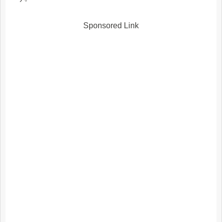
Sponsored Link