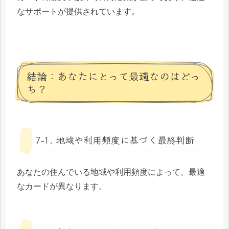
なサポートが提供されています。
結論：あなたにとって最適なのはどっ
ち？
7-1. 地域や利用頻度に基づく最終判断
あなたの住んでいる地域や利用頻度によって、最適
なカードが異なります。