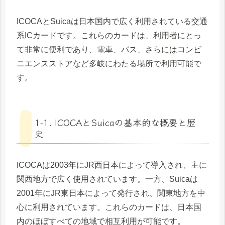
ICOCAとSuicaは日本国内で広く利用されている交通
系ICカードです。これらのカードは、利用者にとっ
て非常に便利であり、電車、バス、さらにはコンビ
ニエンスストアなど多岐にわたる場所で利用可能で
す。
1-1. ICOCAとSuicaの基本的な概要と歴
史
ICOCAは2003年にJR西日本によって導入され、主に
関西地方で広く使用されています。一方、Suicaは
2001年にJR東日本によって発行され、関東地方を中
心に利用されています。これらのカードは、日本国
内のほぼすべての地域で相互利用が可能です。