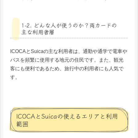
1-2. どんな人が使うのか？両カードの
主な利用者層
ICOCAとSuicaの主な利用者は、通勤や通学で電車や
バスを頻繁に使用する地元の住民です。また、観光
客にも便利であるため、旅行中の利用者にも人気で
す。
ICOCAとSuicaの使えるエリアと利用
範囲