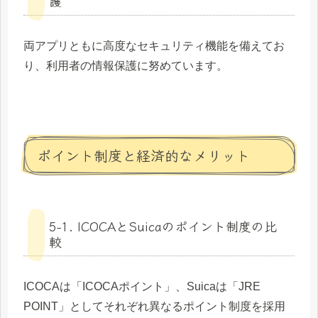
護
両アプリともに高度なセキュリティ機能を備えてお
り、利用者の情報保護に努めています。
ポイント制度と経済的なメリット
5-1. ICOCAとSuicaのポイント制度の比
較
ICOCAは「ICOCAポイント」、Suicaは「JRE
POINT」としてそれぞれ異なるポイント制度を採用