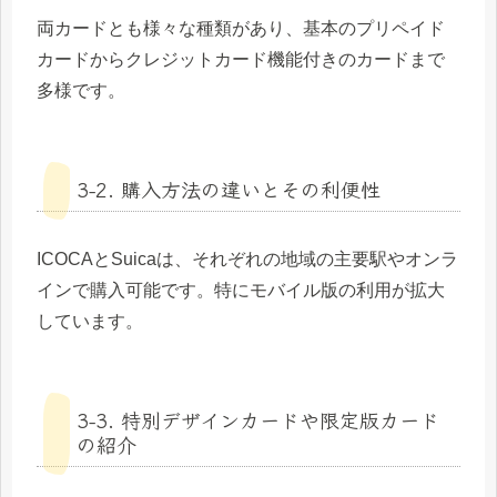
両カードとも様々な種類があり、基本のプリペイド
カードからクレジットカード機能付きのカードまで
多様です。
3-2. 購入方法の違いとその利便性
ICOCAとSuicaは、それぞれの地域の主要駅やオンラ
インで購入可能です。特にモバイル版の利用が拡大
しています。
3-3. 特別デザインカードや限定版カード
の紹介