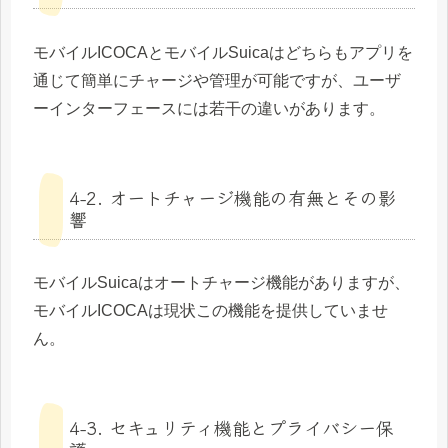
モバイルICOCAとモバイルSuicaはどちらもアプリを
通じて簡単にチャージや管理が可能ですが、ユーザ
ーインターフェースには若干の違いがあります。
4-2. オートチャージ機能の有無とその影
響
モバイルSuicaはオートチャージ機能がありますが、
モバイルICOCAは現状この機能を提供していませ
ん。
4-3. セキュリティ機能とプライバシー保