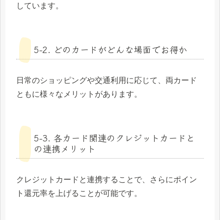
しています。
5-2. どのカードがどんな場面でお得か
日常のショッピングや交通利用に応じて、両カード
ともに様々なメリットがあります。
5-3. 各カード関連のクレジットカードと
の連携メリット
クレジットカードと連携することで、さらにポイン
ト還元率を上げることが可能です。