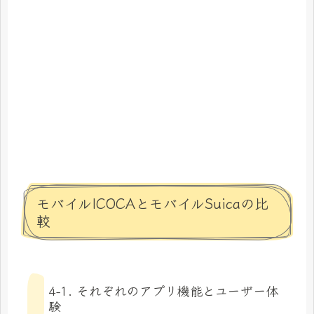
モバイルICOCAとモバイルSuicaの比
較
4-1. それぞれのアプリ機能とユーザー体
験