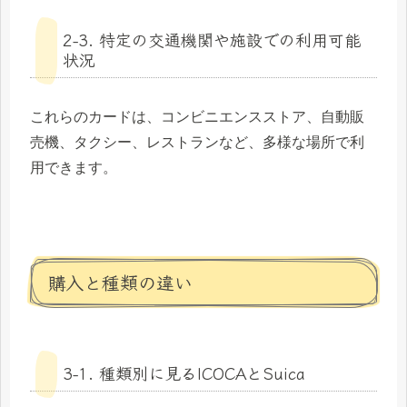
2-3. 特定の交通機関や施設での利用可能
状況
これらのカードは、コンビニエンスストア、自動販
売機、タクシー、レストランなど、多様な場所で利
用できます。
購入と種類の違い
3-1. 種類別に見るICOCAとSuica