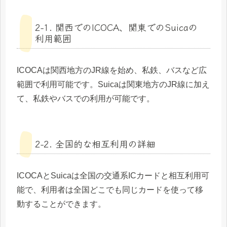
2-1. 関西でのICOCA、関東でのSuicaの
利用範囲
ICOCAは関西地方のJR線を始め、私鉄、バスなど広
範囲で利用可能です。Suicaは関東地方のJR線に加え
て、私鉄やバスでの利用が可能です。
2-2. 全国的な相互利用の詳細
ICOCAとSuicaは全国の交通系ICカードと相互利用可
能で、利用者は全国どこでも同じカードを使って移
動することができます。