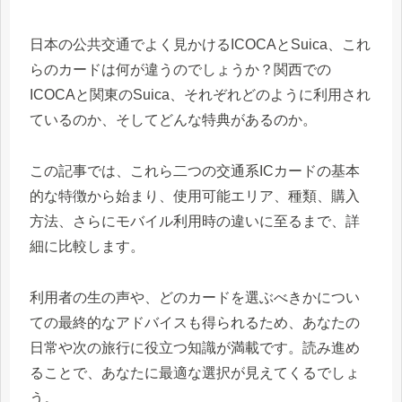
日本の公共交通でよく見かけるICOCAとSuica、これ
らのカードは何が違うのでしょうか？関西での
ICOCAと関東のSuica、それぞれどのように利用され
ているのか、そしてどんな特典があるのか。
この記事では、これら二つの交通系ICカードの基本
的な特徴から始まり、使用可能エリア、種類、購入
方法、さらにモバイル利用時の違いに至るまで、詳
細に比較します。
利用者の生の声や、どのカードを選ぶべきかについ
ての最終的なアドバイスも得られるため、あなたの
日常や次の旅行に役立つ知識が満載です。読み進め
ることで、あなたに最適な選択が見えてくるでしょ
う。