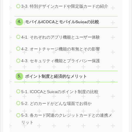
3-3. 特別デザインカードや限定版カードの紹介
モバイルICOCAとモバイルSuicaの比較
4-1. それぞれのアプリ機能とユーザー体験
4-2. オートチャージ機能の有無とその影響
4-3. セキュリティ機能とプライバシー保護
ポイント制度と経済的なメリット
5-1. ICOCAとSuicaのポイント制度の比較
5-2. どのカードがどんな場面でお得か
5-3. 各カード関連のクレジットカードとの連携メ
リット