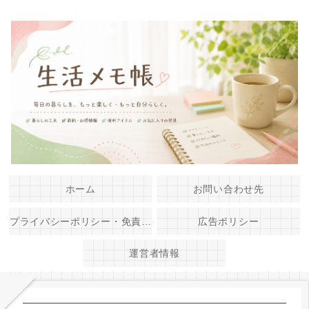
ホーム
お問い合わせ先
プライバシーポリシー・免責事項
広告ポリシー
運営者情報