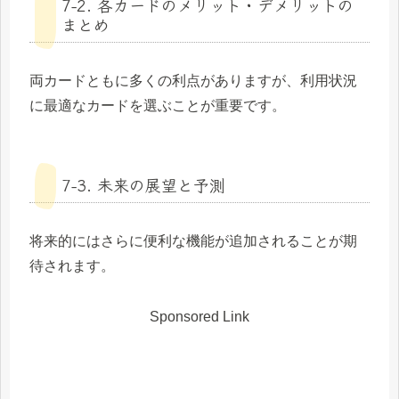
7-2. 各カードのメリット・デメリットの
まとめ
両カードともに多くの利点がありますが、利用状況
に最適なカードを選ぶことが重要です。
7-3. 未来の展望と予測
将来的にはさらに便利な機能が追加されることが期
待されます。
Sponsored Link