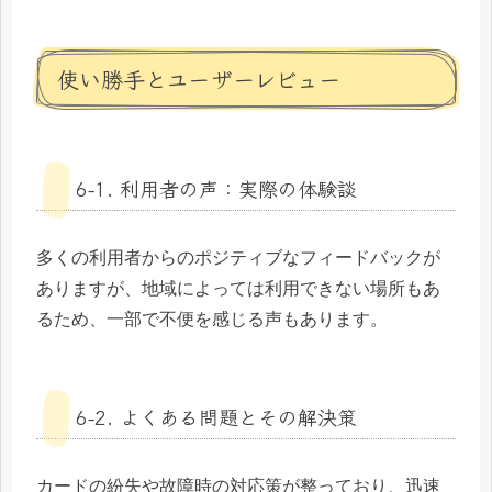
使い勝手とユーザーレビュー
6-1. 利用者の声：実際の体験談
多くの利用者からのポジティブなフィードバックが
ありますが、地域によっては利用できない場所もあ
るため、一部で不便を感じる声もあります。
6-2. よくある問題とその解決策
カードの紛失や故障時の対応策が整っており、迅速