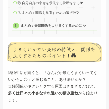
⑤ 自分自身の幸せを優先する決断をする💖
🔍 まとめ：関係を見直すための選択肢💡
まとめ：夫婦関係をより良くするために ✨
うまくいかない夫婦の特徴と、関係を
良くするためのポイント！💑
結婚生活が続くと、「なんだか最近うまくいってな
いかも…😔」と感じること、ありませんか？
夫婦関係がギクシャクする原因はさまざまだけど、
多くは日々の小さなすれ違いの積み重ね
から始まり
ます。