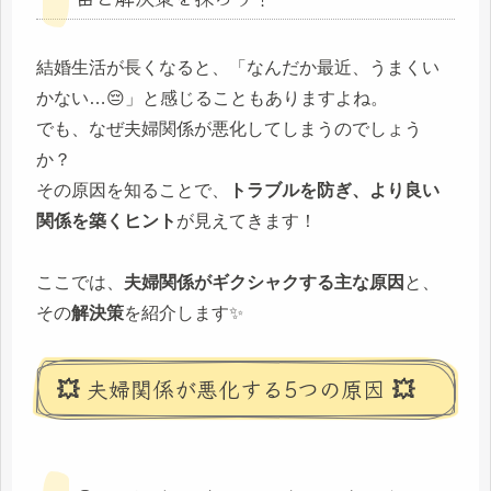
結婚生活が長くなると、「なんだか最近、うまくい
かない…😔」と感じることもありますよね。
でも、なぜ夫婦関係が悪化してしまうのでしょう
か？
その原因を知ることで、
トラブルを防ぎ、より良い
関係を築くヒント
が見えてきます！
ここでは、
夫婦関係がギクシャクする主な原因
と、
その
解決策
を紹介します✨
💥 夫婦関係が悪化する5つの原因 💥