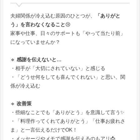
夫婦関係が冷え込む原因のひとつが、
「ありがと
う」を言わなくなること
😢
家事や仕事、日々のサポートも「やって当たり前」
になっていませんか？
🔹
感謝を伝えないと…
・相手が「大切にされていない」と感じる
・「どうせ何をしても喜んでくれない」と思い、関
係が冷え込む
🔹
改善策
・些細なことでも「ありがとう」を意識して言う✨
・「料理作ってくれてありがとう」「仕事お疲れさ
ま」と一言伝えるだけでOK！
・メッセージやメモで感謝を伝えるのもアリ📩