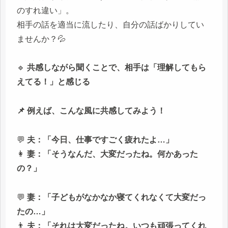
のすれ違い」。
相手の話を適当に流したり、自分の話ばかりしてい
ませんか？💦
🔹
共感しながら聞くことで、相手は「理解してもら
えてる！」と感じる
📌 例えば、こんな風に共感してみよう！
💬
夫：「今日、仕事ですごく疲れたよ…」
👩
妻：「そうなんだ、大変だったね。何かあった
の？」
💬
妻：「子どもがなかなか寝てくれなくて大変だっ
たの…」
👨
夫：「それは大変だったね。いつも頑張ってくれ