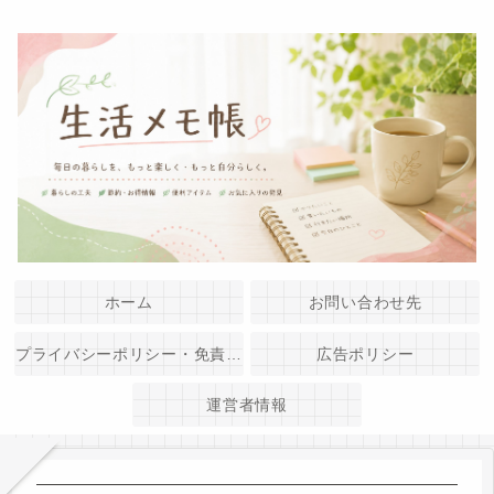
ホーム
お問い合わせ先
プライバシーポリシー・免責事項
広告ポリシー
運営者情報