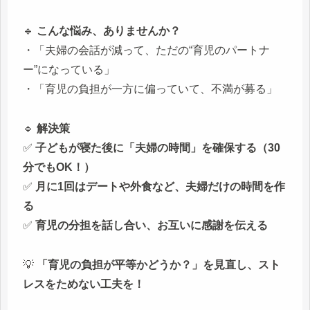
🔹
こんな悩み、ありませんか？
・「夫婦の会話が減って、ただの“育児のパートナ
ー”になっている」
・「育児の負担が一方に偏っていて、不満が募る」
🔹
解決策
✅
子どもが寝た後に「夫婦の時間」を確保する（30
分でもOK！）
✅
月に1回はデートや外食など、夫婦だけの時間を作
る
✅
育児の分担を話し合い、お互いに感謝を伝える
💡
「育児の負担が平等かどうか？」を見直し、スト
レスをためない工夫を！