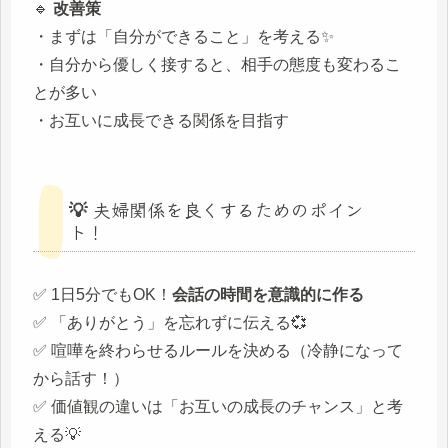
🔹
改善策
・まずは「自分ができること」を考える✨
・自分から優しく接すると、相手の態度も変わるこ
とが多い
・お互いに成長できる関係を目指す
💡 夫婦関係を良くするためのポイン
ト！
✅ 1日5分でもOK！
会話の時間を意識的に作る
✅ 「ありがとう」を忘れずに伝える💞
✅ 喧嘩を終わらせるルールを決める（冷静になって
から話す！）
✅ 価値観の違いは「お互いの成長のチャンス」と考
える💡