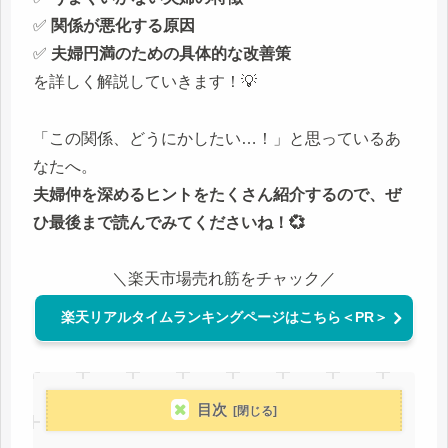
✅
関係が悪化する原因
✅
夫婦円満のための具体的な改善策
を詳しく解説していきます！💡
「この関係、どうにかしたい…！」と思っているあ
なたへ。
夫婦仲を深めるヒントをたくさん紹介するので、ぜ
ひ最後まで読んでみてくださいね！💞
＼楽天市場売れ筋をチャック／
楽天リアルタイムランキングページはこちら＜PR＞
目次