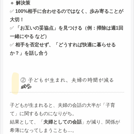
🔹
解決策
✅
100%相手に合わせるのではなく、歩み寄ることが
大切！
✅
「お互いの妥協点」を見つける（例：掃除は週1回
一緒にやる など）
✅
相手を否定せず、「どうすれば快適に暮らせる
か？」を話し合う
② 子どもが生まれ、夫婦の時間が減る
👶💦
子どもが生まれると、夫婦の会話の大半が「子育
て」に関するものになりがち。
結果として、「
夫婦としての会話
」が減り、関係が
希薄になってしまうことも…。