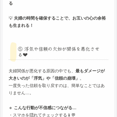
る
💡
夫婦の時間を確保することで、お互いの心の余裕
も生まれる！
⑤ 浮気や信頼の欠如が関係を悪化させ
る💔
夫婦関係が悪化する原因の中でも、
最もダメージが
大きいのが「浮気」や「信頼の崩壊」
。
一度失った信頼を取り戻すのは、簡単なことではあ
りません…。
🔹
こんな行動が不信感につながる…
・スマホを隠れてチェックする📱💬