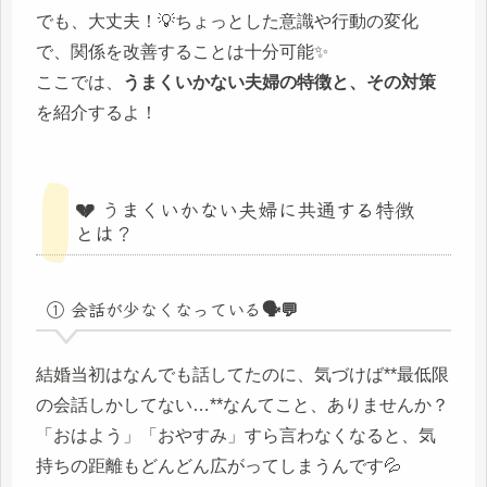
でも、大丈夫！💡ちょっとした意識や行動の変化
で、関係を改善することは十分可能✨
ここでは、
うまくいかない夫婦の特徴と、その対策
を紹介するよ！
💔 うまくいかない夫婦に共通する特徴
とは？
① 会話が少なくなっている🗣️💬
結婚当初はなんでも話してたのに、気づけば**最低限
の会話しかしてない…**なんてこと、ありませんか？
「おはよう」「おやすみ」すら言わなくなると、気
持ちの距離もどんどん広がってしまうんです💦