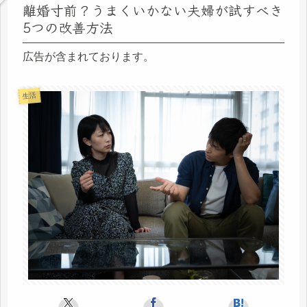
離婚寸前？うまくいかない夫婦が試すべき
5つの改善方法
広告が含まれております。
生活