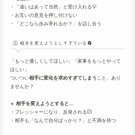
・「違いはあって当然」と受け入れる💡
・お互いの意見を押し付けない
・「どこなら歩み寄れるか？」を話し合う
⑤ 相手を変えようとしすぎている🔄
「もっと優しくしてほしい」「家事をもっとやって
ほしい」
ついつい
相手に変化を求めすぎてしまう
こと、あり
ませんか？
🔹
相手を変えようとすると…
・プレッシャーになり、反発される💥
・相手も「なんで自分ばっかり？」と不満を持つ