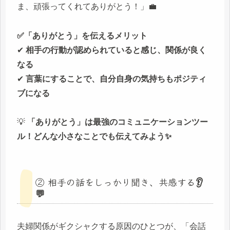
ま、頑張ってくれてありがとう！」💼
✅「ありがとう」を伝えるメリット
✔
相手の行動が認められていると感じ、関係が良く
なる
✔
言葉にすることで、自分自身の気持ちもポジティ
ブになる
💡
「ありがとう」は最強のコミュニケーションツー
ル！どんな小さなことでも伝えてみよう✨
② 相手の話をしっかり聞き、共感する👂
💬
夫婦関係がギクシャクする原因のひとつが、「会話