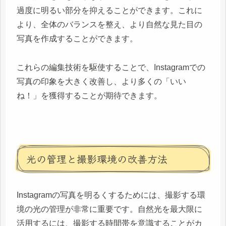
過度に明るい部分を抑えることができます。これに
より、全体のバランスを整え、より自然な見た目の
写真を作成することができます。
これらの編集技術を駆使することで、Instagramでの
写真の印象を大きく改善し、より多くの「いい
ね！」を獲得することが期待できます。
光の管理と撮影環境の改善方法
Instagramの写真を明るくするためには、撮影する環
境の光の管理が非常に重要です。自然光を最大限に
活用するには、撮影する時間帯を意識することがカ