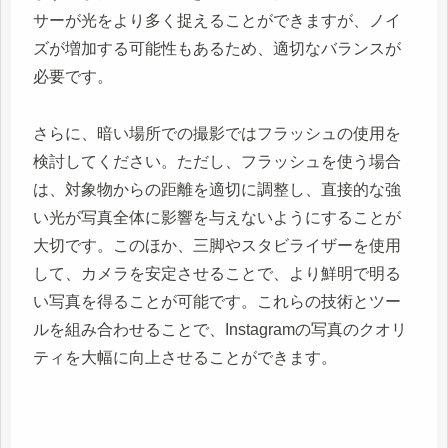
サーが光をより多く捉えることができますが、ノイ
ズが増加する可能性もあるため、適切なバランスが
必要です。
さらに、暗い場所での撮影ではフラッシュの使用を
検討してください。ただし、フラッシュを使う場合
は、対象物からの距離を適切に調整し、直接的な強
い光が写真全体に影響を与えないようにすることが
大切です。このほか、三脚やスタビライザーを使用
して、カメラを安定させることで、より鮮明で明る
い写真を得ることが可能です。これらの技術とツー
ルを組み合わせることで、Instagramの写真のクオリ
ティを大幅に向上させることができます。