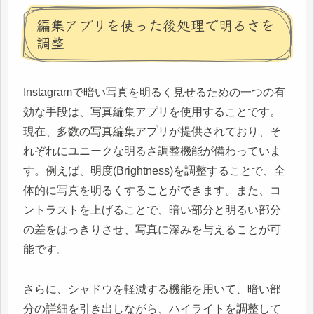
編集アプリを使った後処理で明るさを
調整
Instagramで暗い写真を明るく見せるための一つの有
効な手段は、写真編集アプリを使用することです。
現在、多数の写真編集アプリが提供されており、そ
れぞれにユニークな明るさ調整機能が備わっていま
す。例えば、明度(Brightness)を調整することで、全
体的に写真を明るくすることができます。また、コ
ントラストを上げることで、暗い部分と明るい部分
の差をはっきりさせ、写真に深みを与えることが可
能です。
さらに、シャドウを軽減する機能を用いて、暗い部
分の詳細を引き出しながら、ハイライトを調整して