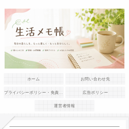
ホーム
お問い合わせ先
プライバシーポリシー・免責事項
広告ポリシー
運営者情報