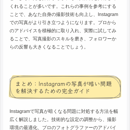
くれることが多いです。これらの事例を参考にする
ことで、あなた自身の撮影技術も向上し、Instagram
での写真がより引き立つようになります。プロから
のアドバイスを積極的に取り入れ、実際に試してみ
ることで、写真撮影のスキルを磨き、フォロワーか
らの反響も大きくなることでしょう。
まとめ：Instagramの写真が暗い問題
を解決するための完全ガイド
Instagramで写真が暗くなる問題に対処する方法を幅
広く解説しました。技術的な設定の調整から、撮影
環境の最適化、プロのフォトグラファーのアドバイ