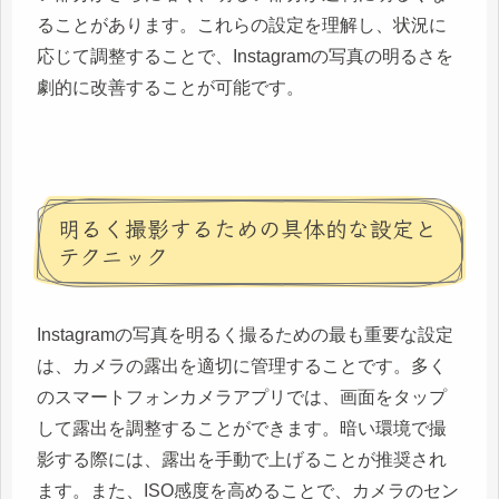
ることがあります。これらの設定を理解し、状況に
応じて調整することで、Instagramの写真の明るさを
劇的に改善することが可能です。
明るく撮影するための具体的な設定と
テクニック
Instagramの写真を明るく撮るための最も重要な設定
は、カメラの露出を適切に管理することです。多く
のスマートフォンカメラアプリでは、画面をタップ
して露出を調整することができます。暗い環境で撮
影する際には、露出を手動で上げることが推奨され
ます。また、ISO感度を高めることで、カメラのセン