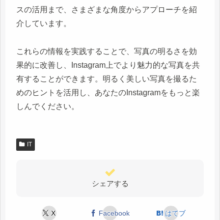
スの活用まで、さまざまな角度からアプローチを紹
介しています。
これらの情報を実践することで、写真の明るさを効
果的に改善し、Instagram上でより魅力的な写真を共
有することができます。明るく美しい写真を撮るた
めのヒントを活用し、あなたのInstagramをもっと楽
しんでください。
IT
シェアする
X
Facebook
はてブ