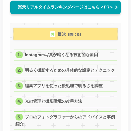
楽天リアルタイムランキングページはこちら＜PR＞
目次
Instagram写真が暗くなる技術的な原因
明るく撮影するための具体的な設定とテクニック
編集アプリを使った後処理で明るさを調整
光の管理と撮影環境の改善方法
プロのフォトグラファーからのアドバイスと事例
紹介