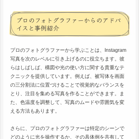
プロのフォトグラファーからのアドバ
イスと事例紹介
プロのフォトグラファーから学ぶことは、Instagram
写真を次のレベルに引き上げるのに役立ちます。彼
らはしばしば、構図や光の使い方に関する貴重なテ
クニックを提供しています。例えば、被写体を画面
の三分割法に位置づけることで視覚的なバランスを
とり、注目を集める写真を作ることができます。ま
た、色温度を調整して、写真のムードや雰囲気を変
える方法もあります。
さらに、プロのフォトグラファーは特定のシーンで
どのように光を操作するか、その具体例を共有して