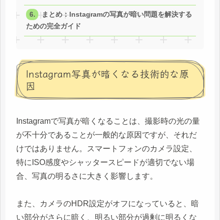
まとめ：Instagramの写真が暗い問題を解決する
ための完全ガイド
Instagram写真が暗くなる技術的な原
因
Instagramで写真が暗くなることは、撮影時の光の量
が不十分であることが一般的な原因ですが、それだ
けではありません。スマートフォンのカメラ設定、
特にISO感度やシャッタースピードが適切でない場
合、写真の明るさに大きく影響します。
また、カメラのHDR設定がオフになっていると、暗
い部分がさらに暗く、明るい部分が過剰に明るくな