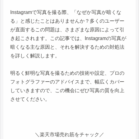
Instagramで写真を撮る際、「なぜか写真が暗くな
る」と感じたことはありませんか？多くのユーザー
が直面するこの問題は、さまざまな原因によって引
き起こされます。この記事では、Instagramの写真が
暗くなる主な原因と、それを解決するための対処法
を詳しく解説します。
明るく鮮明な写真を撮るための技術や設定、プロの
フォトグラファーのアドバイスまで、幅広くカバー
していきますので、この機会にぜひ写真の質を向上
させてください。
＼楽天市場売れ筋をチャック／