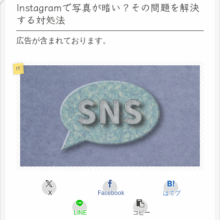
Instagramで写真が暗い？その問題を解決
する対処法
広告が含まれております。
IT
X
Facebook
はてブ
LINE
コピー