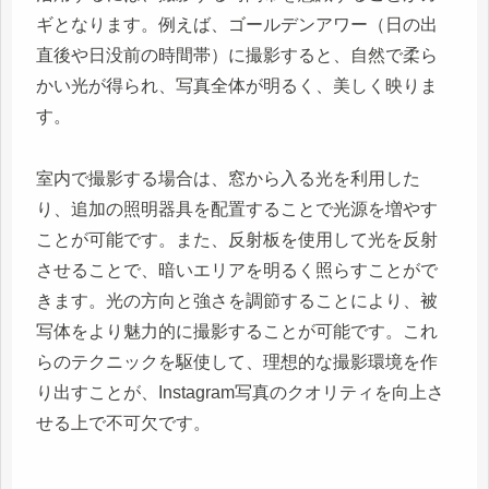
ギとなります。例えば、ゴールデンアワー（日の出
直後や日没前の時間帯）に撮影すると、自然で柔ら
かい光が得られ、写真全体が明るく、美しく映りま
す。
室内で撮影する場合は、窓から入る光を利用した
り、追加の照明器具を配置することで光源を増やす
ことが可能です。また、反射板を使用して光を反射
させることで、暗いエリアを明るく照らすことがで
きます。光の方向と強さを調節することにより、被
写体をより魅力的に撮影することが可能です。これ
らのテクニックを駆使して、理想的な撮影環境を作
り出すことが、Instagram写真のクオリティを向上さ
せる上で不可欠です。